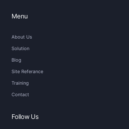
Menu
About Us
Solution
Blog
Site Referance
Training
Contact
Follow Us