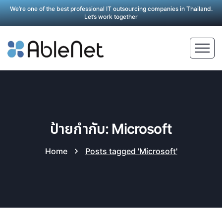
We’re one of the best professional IT outsourcing companies in Thailand.
Let’s work together
ป้ายกำกับ: Microsoft
Home
Posts tagged 'Microsoft'