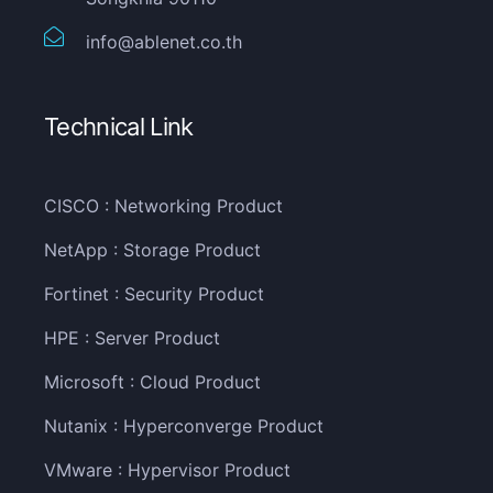
info@ablenet.co.th
Technical Link
CISCO : Networking Product
NetApp : Storage Product
Fortinet : Security Product
HPE : Server Product
Microsoft : Cloud Product
Nutanix : Hyperconverge Product
VMware : Hypervisor Product