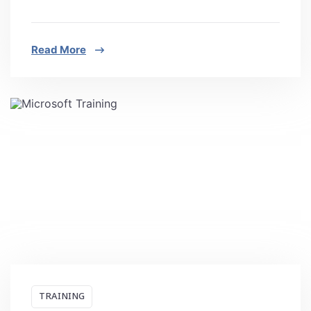
Read More
TRAINING