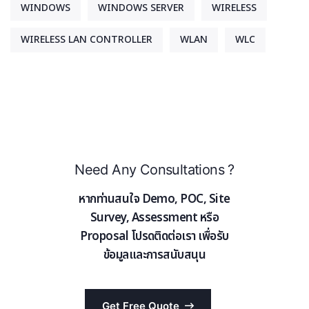
WINDOWS
WINDOWS SERVER
WIRELESS
WIRELESS LAN CONTROLLER
WLAN
WLC
Need Any Consultations ?
หากท่านสนใจ Demo, POC, Site
Survey, Assessment หรือ
Proposal โปรดติดต่อเรา เพื่อรับ
ข้อมูลและการสนับสนุน
Get Free Quote