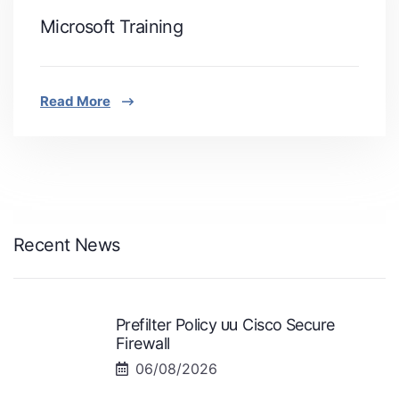
Microsoft Training
Read More
Recent News
Prefilter Policy บน Cisco Secure
Firewall
06/08/2026