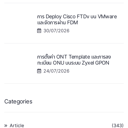
การ Deploy Cisco FTDv บน VMware
และจัดการผ่าน FDM
30/07/2026
การตั้งค่า ONT Template และการลง
ทะเบียน ONU บนระบบ Zyxel GPON
24/07/2026
Categories
Article
(343)