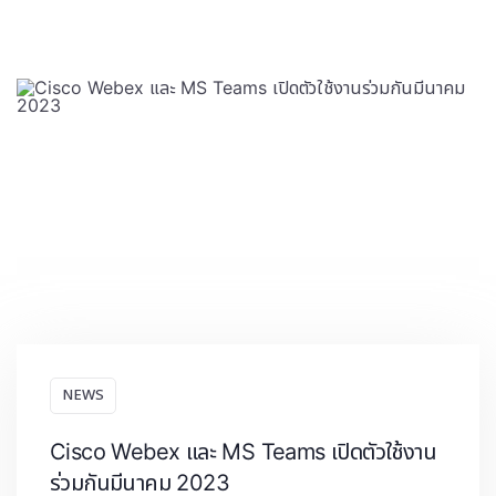
NEWS
Cisco Webex และ MS Teams เปิดตัวใช้งาน
ร่วมกันมีนาคม 2023