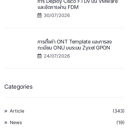
การ Deploy Cisco FTDv บน VMware
และจัดการผ่าน FDM
30/07/2026
การตั้งค่า ONT Template และการลง
ทะเบียน ONU บนระบบ Zyxel GPON
24/07/2026
Categories
Article
(343)
News
(19)