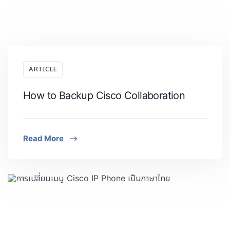
ARTICLE
How to Backup Cisco Collaboration
Read More