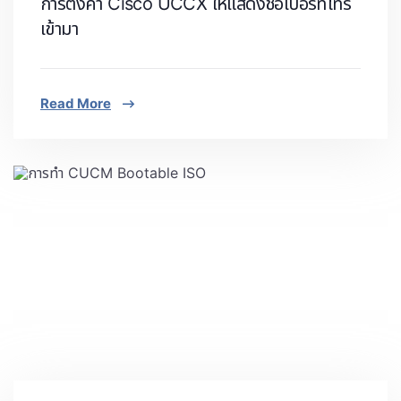
การตั้งค่า Cisco UCCX ให้แสดงชื่อเบอร์ที่โทร
เข้ามา
Read More