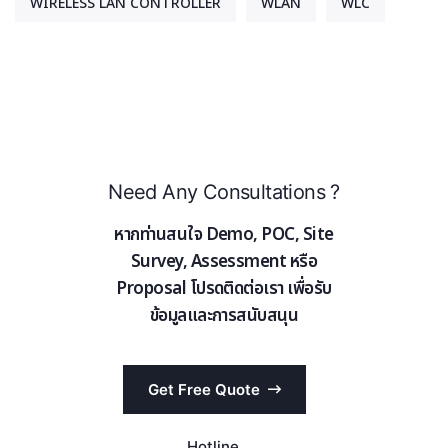
WIRELESS LAN CONTROLLER
WLAN
WLC
Need Any Consultations ?
หากท่านสนใจ Demo, POC, Site
Survey, Assessment หรือ
Proposal โปรดติดต่อเรา เพื่อรับ
ข้อมูลและการสนับสนุน
Get Free Quote
Hotline