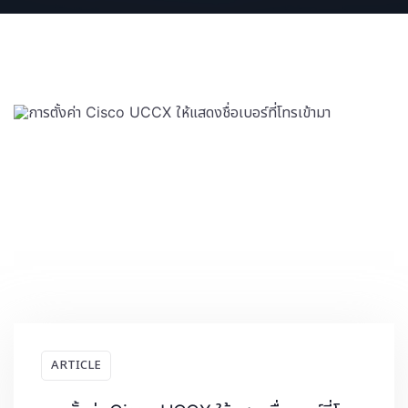
ARTICLE