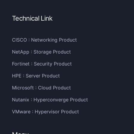
Technical Link
CISCO : Networking Product
NetApp : Storage Product
Fortinet : Security Product
HPE : Server Product
Microsoft : Cloud Product
Nutanix : Hyperconverge Product
VMware : Hypervisor Product