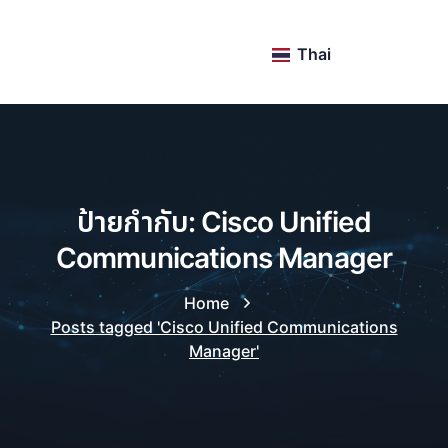
Thai
ป้ายกำกับ: Cisco Unified
Communications Manager
Home
Posts tagged 'Cisco Unified Communications
Manager'