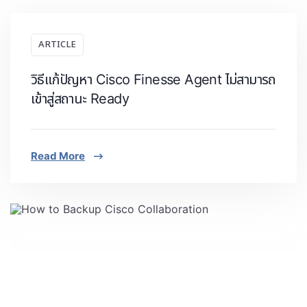
ARTICLE
วิธีแก้ปัญหา Cisco Finesse Agent ไม่สามารถ
เข้าสู่สถานะ Ready
Read More