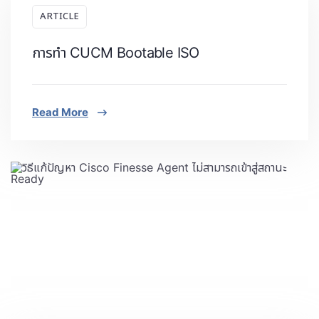
ARTICLE
การทำ CUCM Bootable ISO
Read More