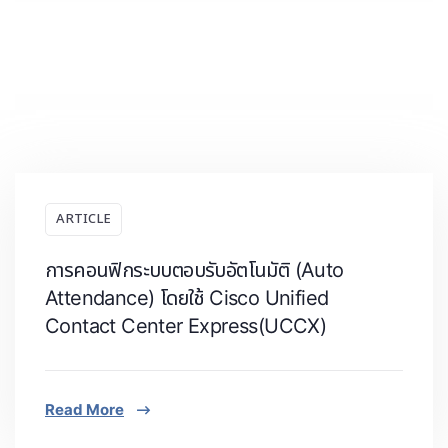
ARTICLE
การคอนฟิกระบบตอบรับอัตโนมัติ (Auto
Attendance) โดยใช้ Cisco Unified
Contact Center Express(UCCX)
Read More