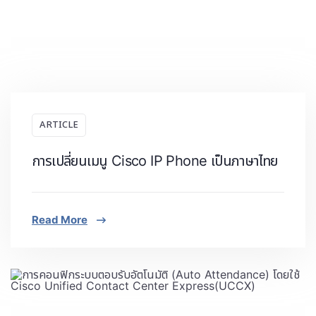
ARTICLE
การเปลี่ยนเมนู Cisco IP Phone เป็นภาษาไทย
Read More