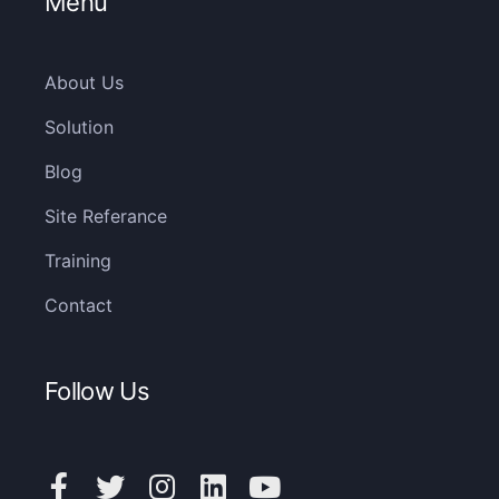
Menu
About Us
Solution
Blog
Site Referance
Training
Contact
Follow Us