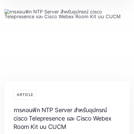
ARTICLE
การคอนฟิก NTP Server สำหรับอุปกรณ์
cisco Telepresence และ Cisco Webex
Room Kit บน CUCM