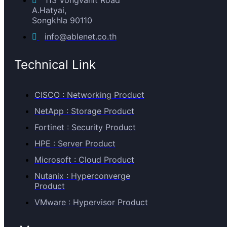
A.Hatyai,
Songkhla 90110
info@ablenet.co.th
Technical Link
CISCO : Networking Product
NetApp : Storage Product
Fortinet : Security Product
HPE : Server Product
Microsoft : Cloud Product
Nutanix : Hyperconverge
Product
VMware : Hypervisor Product