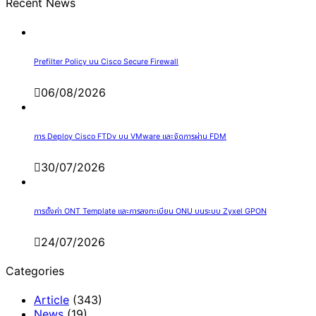
Recent News
Prefilter Policy บน Cisco Secure Firewall
06/08/2026
การ Deploy Cisco FTDv บน VMware และจัดการผ่าน FDM
30/07/2026
การตั้งค่า ONT Template และการลงทะเบียน ONU บนระบบ Zyxel GPON
24/07/2026
Categories
Article
(343)
News
(19)