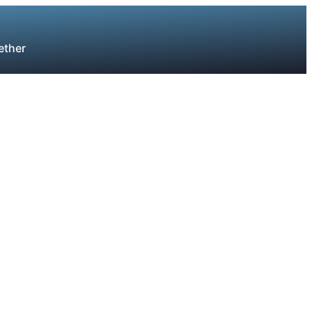
ether