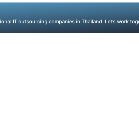
ional IT outsourcing companies in Thailand. Let’s work tog