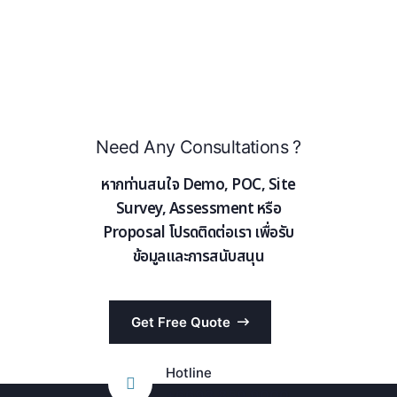
Need Any Consultations ?
หากท่านสนใจ Demo, POC, Site
Survey, Assessment หรือ
Proposal โปรดติดต่อเรา เพื่อรับ
ข้อมูลและการสนับสนุน
Get Free Quote
Hotline
+6698 859 9000