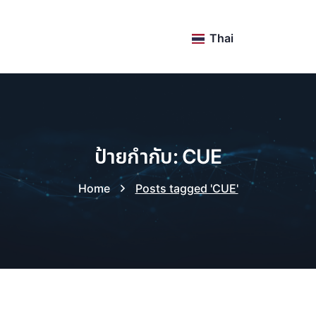
Thai
ป้ายกำกับ: CUE
Home
Posts tagged 'CUE'