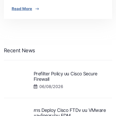
Read More
Recent News
Prefilter Policy บน Cisco Secure
Firewall
06/08/2026
การ Deploy Cisco FTDv บน VMware
และจัดการผ่าน FDM