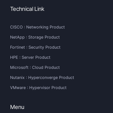
Technical Link
CISCO : Networking Product
NetApp : Storage Product
Fortinet : Security Product
HPE : Server Product
Microsoft : Cloud Product
Nutanix : Hyperconverge Product
VMware : Hypervisor Product
Menu