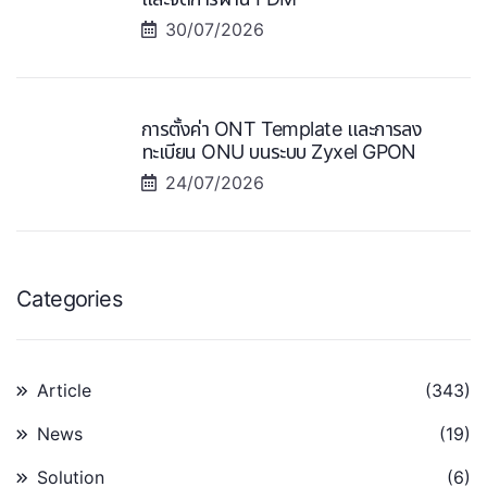
30/07/2026
การตั้งค่า ONT Template และการลง
ทะเบียน ONU บนระบบ Zyxel GPON
24/07/2026
Categories
Article
(343)
News
(19)
Solution
(6)