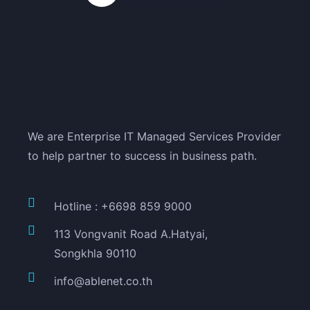
We are Enterprise IT Managed Services Provider
to help partner to success in business path.
Hotline : +6698 859 9000
113 Vongvanit Road A.Hatyai,
Songkhla 90110
info@ablenet.co.th