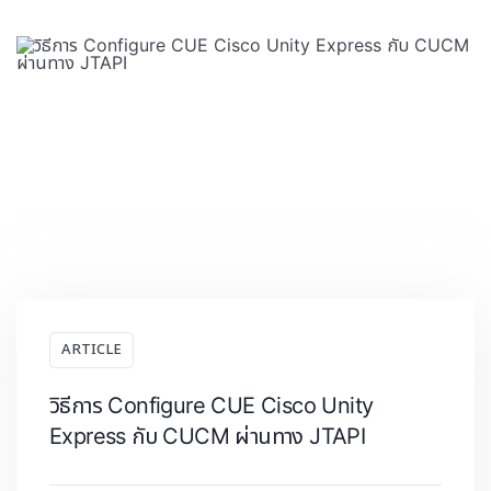
ARTICLE
วิธีการ Configure CUE Cisco Unity
Express กับ CUCM ผ่านทาง JTAPI