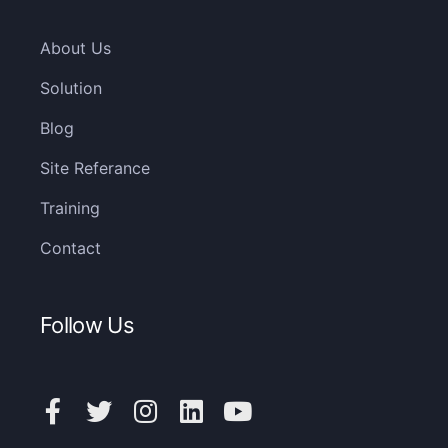
About Us
Solution
Blog
Site Referance
Training
Contact
Follow Us