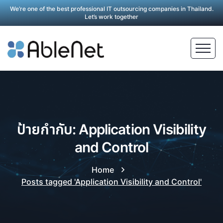
We’re one of the best professional IT outsourcing companies in Thailand.
Let’s work together
ป้ายกำกับ: Application Visibility
and Control
Home
Posts tagged 'Application Visibility and Control'