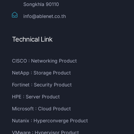
Songkhla 90110
info@ablenet.co.th
Technical Link
CISCO : Networking Product
NetApp : Storage Product
Fortinet : Security Product
HPE : Server Product
Microsoft : Cloud Product
Nutanix : Hyperconverge Product
VMware : Hypervisor Product