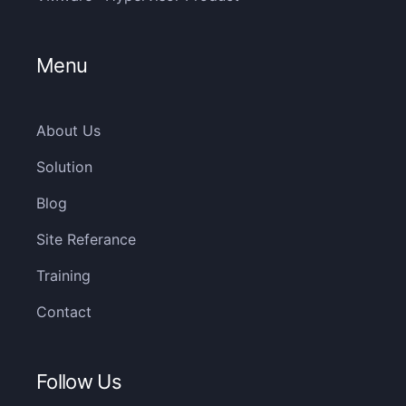
Menu
About Us
Solution
Blog
Site Referance
Training
Contact
Follow Us