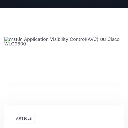
ARTICLE