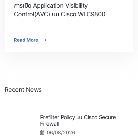
การเปิด Application Visibility
Control(AVC) บน Cisco WLC9800
Read More
Recent News
Prefilter Policy บน Cisco Secure
Firewall
06/08/2026