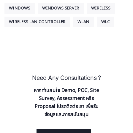
WINDOWS
WINDOWS SERVER
WIRELESS
WIRELESS LAN CONTROLLER
WLAN
WLC
Need Any Consultations ?
หากท่านสนใจ Demo, POC, Site
Survey, Assessment หรือ
Proposal โปรดติดต่อเรา เพื่อรับ
ข้อมูลและการสนับสนุน