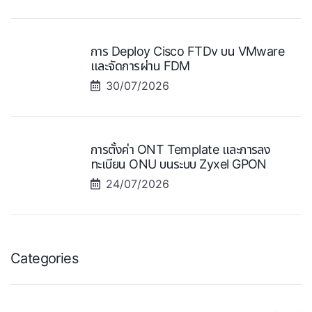
การ Deploy Cisco FTDv บน VMware
และจัดการผ่าน FDM
30/07/2026
การตั้งค่า ONT Template และการลง
ทะเบียน ONU บนระบบ Zyxel GPON
24/07/2026
Categories