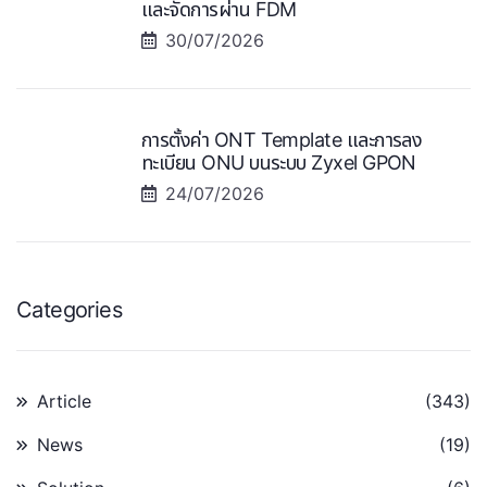
และจัดการผ่าน FDM
30/07/2026
การตั้งค่า ONT Template และการลง
ทะเบียน ONU บนระบบ Zyxel GPON
24/07/2026
Categories
Article
(343)
News
(19)