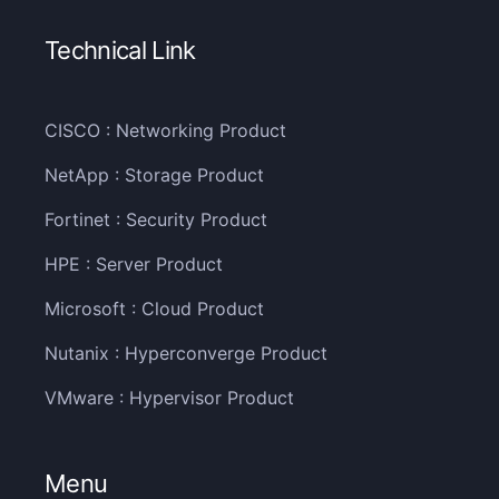
Technical Link
CISCO : Networking Product
NetApp : Storage Product
Fortinet : Security Product
HPE : Server Product
Microsoft : Cloud Product
Nutanix : Hyperconverge Product
VMware : Hypervisor Product
Menu