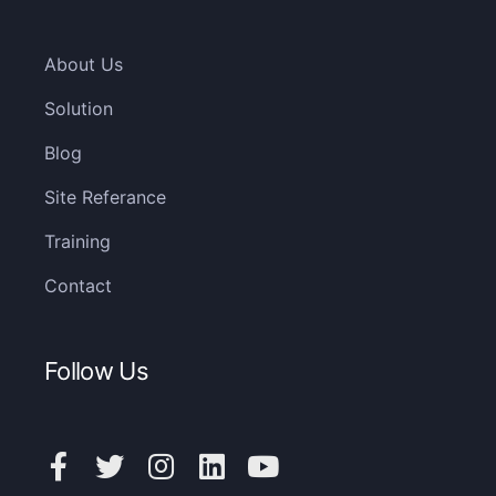
About Us
Solution
Blog
Site Referance
Training
Contact
Follow Us