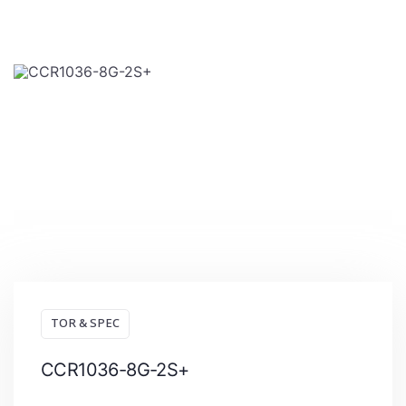
TOR & SPEC
CCR1036-8G-2S+