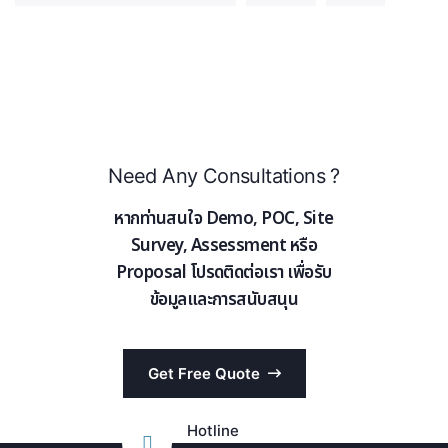
Need Any Consultations ?
หากท่านสนใจ Demo, POC, Site
Survey, Assessment หรือ
Proposal โปรดติดต่อเรา เพื่อรับ
ข้อมูลและการสนับสนุน
Get Free Quote
Hotline