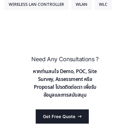
WIRELESS LAN CONTROLLER
WLAN
WLC
Need Any Consultations ?
หากท่านสนใจ Demo, POC, Site
Survey, Assessment หรือ
Proposal โปรดติดต่อเรา เพื่อรับ
ข้อมูลและการสนับสนุน
Get Free Quote