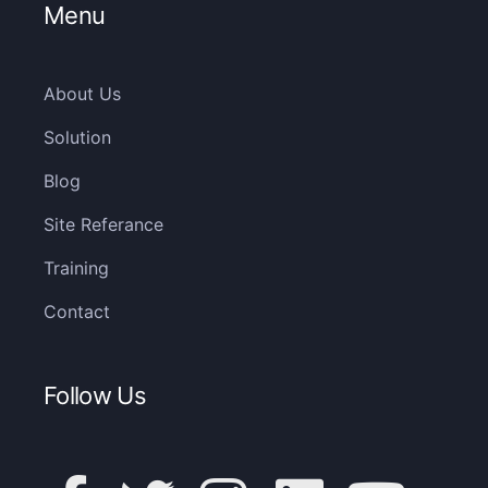
Menu
About Us
Solution
Blog
Site Referance
Training
Contact
Follow Us