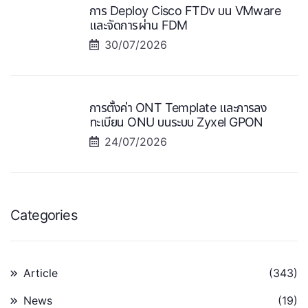
การ Deploy Cisco FTDv บน VMware
และจัดการผ่าน FDM
30/07/2026
การตั้งค่า ONT Template และการลง
ทะเบียน ONU บนระบบ Zyxel GPON
24/07/2026
Categories
Article
(343)
News
(19)