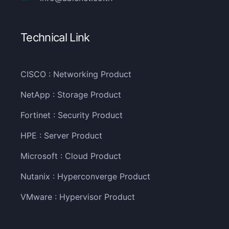
Technical Link
CISCO : Networking Product
NetApp : Storage Product
Fortinet : Security Product
HPE : Server Product
Microsoft : Cloud Product
Nutanix : Hyperconverge Product
VMware : Hypervisor Product