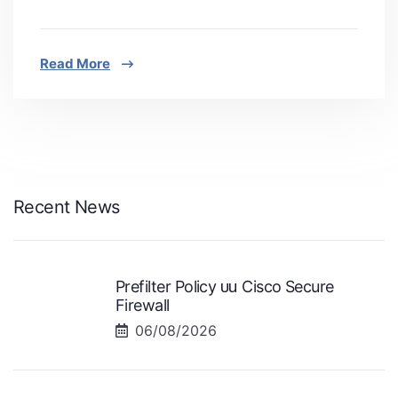
Read More
Recent News
Prefilter Policy บน Cisco Secure
Firewall
06/08/2026