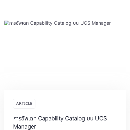
ARTICLE
การอัพเดท Capability Catalog บน UCS
Manager