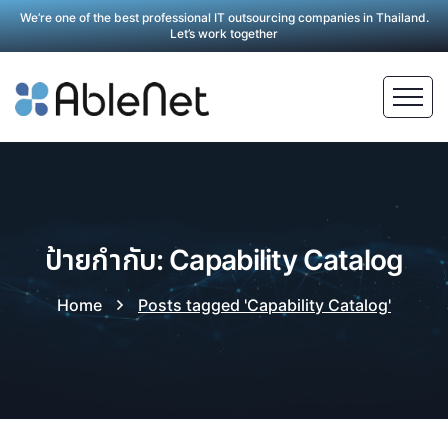
We’re one of the best professional IT outsourcing companies in Thailand.
Let’s work together
ป้ายกำกับ: Capability Catalog
Home
Posts tagged 'Capability Catalog'