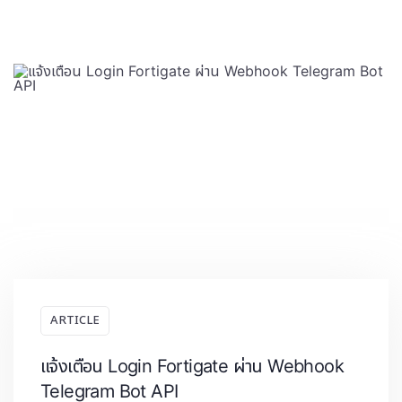
ARTICLE
แจ้งเตือน Login Fortigate ผ่าน Webhook
Telegram Bot API