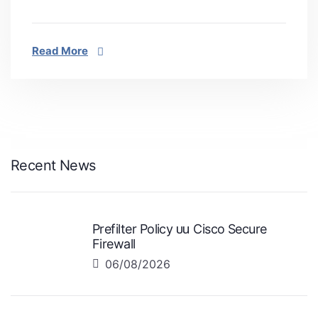
Read More
Recent News
Prefilter Policy บน Cisco Secure
Firewall
06/08/2026