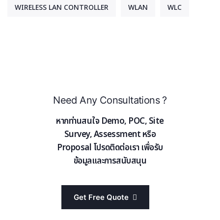
WIRELESS LAN CONTROLLER
WLAN
WLC
Need Any Consultations ?
หากท่านสนใจ Demo, POC, Site
Survey, Assessment หรือ
Proposal โปรดติดต่อเรา เพื่อรับ
ข้อมูลและการสนับสนุน
Get Free Quote