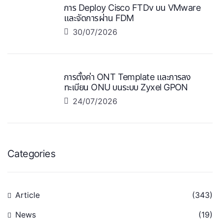
การ Deploy Cisco FTDv บน VMware
และจัดการผ่าน FDM
30/07/2026
การตั้งค่า ONT Template และการลง
ทะเบียน ONU บนระบบ Zyxel GPON
24/07/2026
Categories
Article
(343)
News
(19)