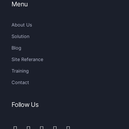
Menu
About Us
Solution
Blog
Site Referance
Training
Contact
Follow Us