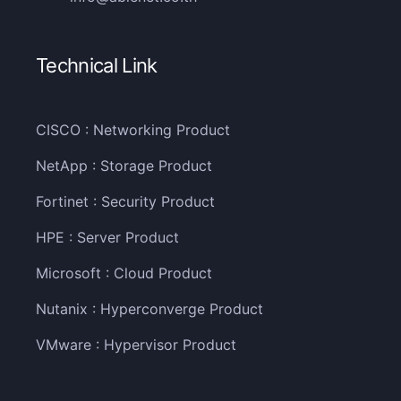
Technical Link
CISCO : Networking Product
NetApp : Storage Product
Fortinet : Security Product
HPE : Server Product
Microsoft : Cloud Product
Nutanix : Hyperconverge Product
VMware : Hypervisor Product