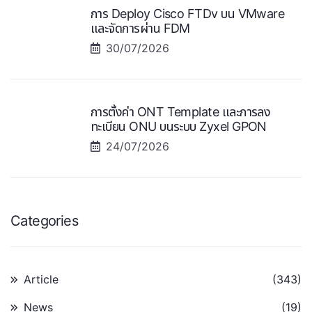
การ Deploy Cisco FTDv บน VMware
และจัดการผ่าน FDM
30/07/2026
การตั้งค่า ONT Template และการลง
ทะเบียน ONU บนระบบ Zyxel GPON
24/07/2026
Categories
Article
(343)
News
(19)