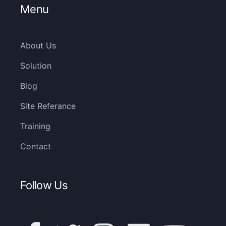
Menu
About Us
Solution
Blog
Site Referance
Training
Contact
Follow Us