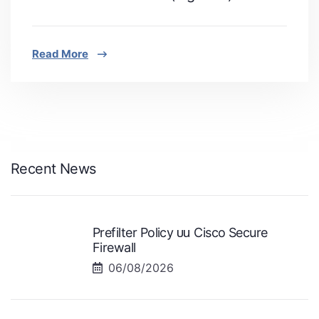
Read More
Recent News
Prefilter Policy บน Cisco Secure
Firewall
06/08/2026