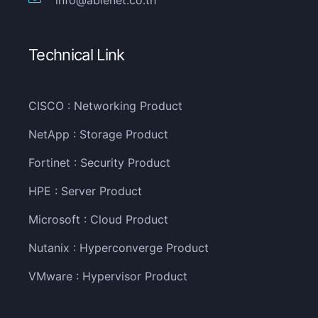
info@ablenet.co.th
Technical Link
CISCO : Networking Product
NetApp : Storage Product
Fortinet : Security Product
HPE : Server Product
Microsoft : Cloud Product
Nutanix : Hyperconverge Product
VMware : Hypervisor Product