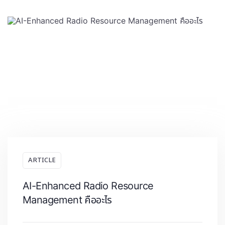
ARTICLE
AI-Enhanced Radio Resource
Management คืออะไร