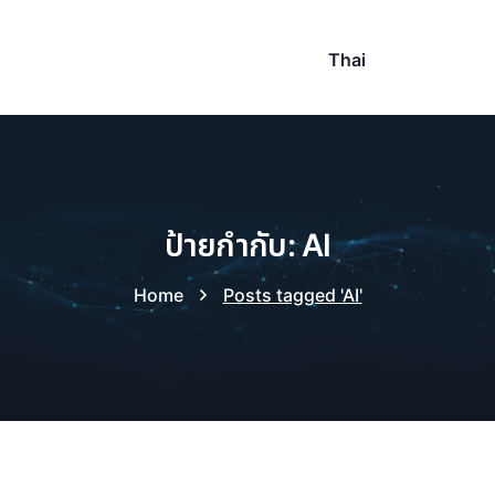
Thai
ป้ายกำกับ: AI
Home
Posts tagged 'AI'