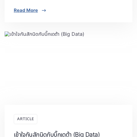
Read More
ARTICLE
เข้าใจกันสักนิดกับบิ๊กเดต้า (Big Data)