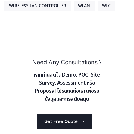
WIRELESS LAN CONTROLLER
WLAN
WLC
Need Any Consultations ?
หากท่านสนใจ Demo, POC, Site
Survey, Assessment หรือ
Proposal โปรดติดต่อเรา เพื่อรับ
ข้อมูลและการสนับสนุน
Get Free Quote