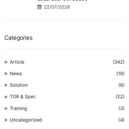
22/07/2026
Categories
Article
(342)
News
(19)
Solution
(6)
TOR & Spec
(22)
Training
(3)
Uncategorized
(4)