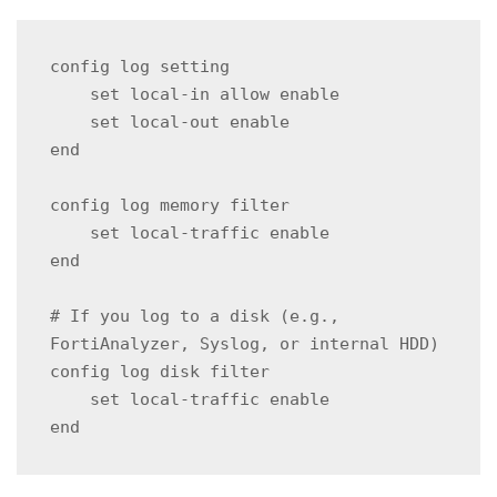
config log setting
    set local-in allow enable
    set local-out enable
end
config log memory filter
    set local-traffic enable
end
# If you log to a disk (e.g., 
FortiAnalyzer, Syslog, or internal HDD)
config log disk filter
    set local-traffic enable
end