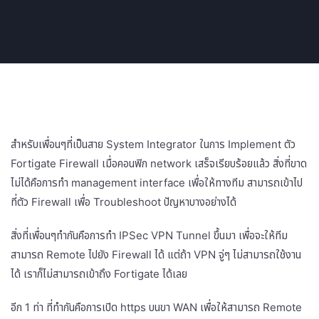
สำหรับเพื่อนๆที่เป็นสาย System Integrator ในการ Implement ตัว
Fortigate Firewall เมื่อคอนฟิก network เสร็จเรียบร้อยแล้ว สิ่งที่ขาด
ไม่ได้คือการทำ management interface เพื่อให้ทางทีม สามารถเข้าไป
ที่ตัว Firewall เพื่อ Troubleshoot ปัญหาบางอย่างได้
สิ่งที่เพื่อนๆทำกันคือการทำ IPSec VPN Tunnel ขึ้นมา เพื่อจะให้ทีม
สามารถ Remote ไปยัง Firewall ได้ แต่ถ้า VPN จู่ๆ ไม่สามารถใช้งาน
ได้ เราก็ไม่สามารถเข้าถึง Fortigate ได้เลย
อีก 1 ท่า ที่ทำกันคือการเปิด https บนขา WAN เพื่อให้สามารถ Remote