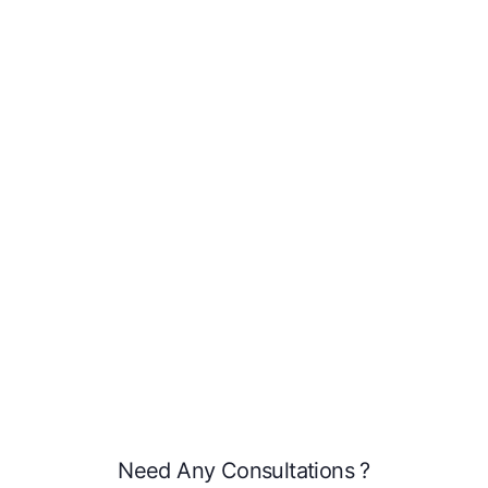
Need Any Consultations ?