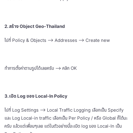
2. สร้าง Object Geo-Thailand
ไปที่ Policy & Objects –> Addresses –> Create new
ทำการตั้งค่าตามรูปได้เลยครับ –> คลิก OK
3. เปิด Log ของ Local-In Policy
ไปที่ Log Settings –> Local Traffic Logging เลือกเป็น Specify
และ Log Local-in traffic เลือกเป็น Per Policy / หรือ Global ก็ได้นะ
ครับ แล้วแต่เพื่อนๆเลย แต่ในตัวอย่างนี้จะเปิด log ของ Local-In เป็น