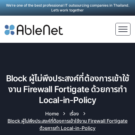
We’re one of the best professional IT outsourcing companies in Thailand.
Let’s work together
Block ผู้ไม่พึงประสงค์ที่ต้องการเข้าใช้
งาน Firewall Fortigate ด้วยการทำ
Local-in-Policy
Home
เรื่อง
Block ผู้ไม่พึงประสงค์ที่ต้องการเข้าใช้งาน Firewall Fortigate
ด้วยการทำ Local-in-Policy