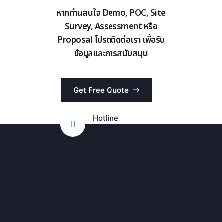
หากท่านสนใจ Demo, POC, Site
Survey, Assessment หรือ
Proposal โปรดติดต่อเรา เพื่อรับ
ข้อมูลและการสนับสนุน
Get Free Quote
Hotline
+6698 859 9000