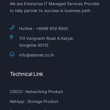
We are Enterprise IT Managed Services Provider
to help partner to success in business path.
Hotline : +6698 859 9000
113 Vongvanit Road A.Hatyai,
Songkhla 90110
info@ablenet.co.th
Technical Link
CISCO : Networking Product
NetApp : Storage Product