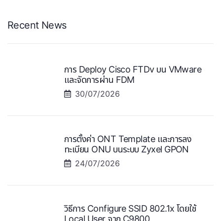
Recent News
การ Deploy Cisco FTDv บน VMware
และจัดการผ่าน FDM
30/07/2026
การตั้งค่า ONT Template และการลง
ทะเบียน ONU บนระบบ Zyxel GPON
24/07/2026
วิธีการ Configure SSID 802.1x โดยใช้
Local User จาก C9800