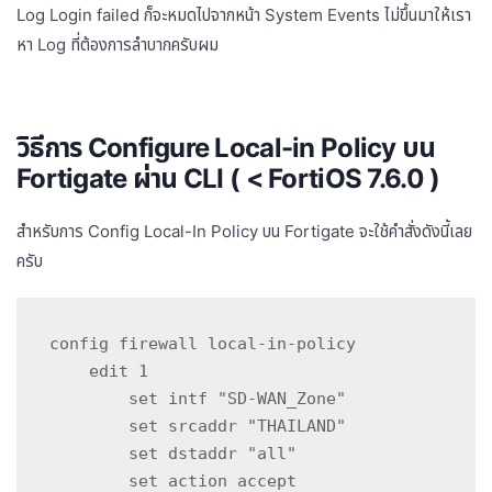
Log Login failed ก็จะหมดไปจากหน้า System Events ไม่ขึ้นมาให้เรา
หา Log ที่ต้องการลำบากครับผม
วิธีการ Configure Local-in Policy บน
Fortigate ผ่าน CLI ( < FortiOS 7.6.0 )
สำหรับการ Config Local-In Policy บน Fortigate จะใช้คำสั่งดังนี้เลย
ครับ
config firewall local-in-policy

    edit 1

        set intf "SD-WAN_Zone"

        set srcaddr "THAILAND"

        set dstaddr "all"

        set action accept
