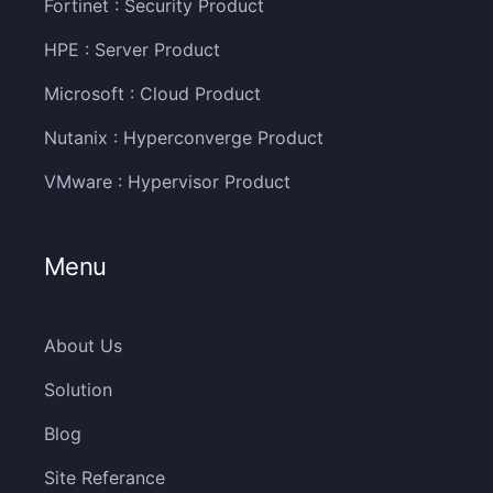
Fortinet : Security Product
HPE : Server Product
Microsoft : Cloud Product
Nutanix : Hyperconverge Product
VMware : Hypervisor Product
Menu
About Us
Solution
Blog
Site Referance