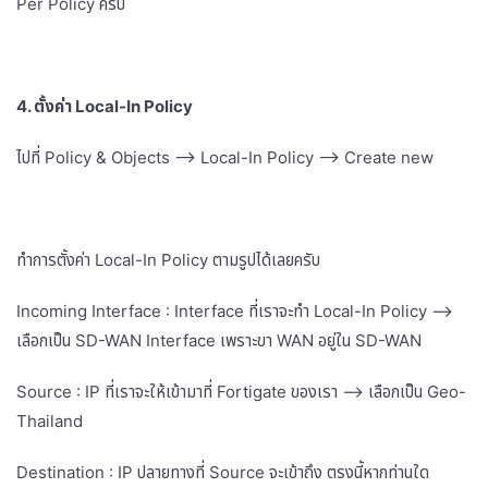
Per Policy ครับ
4. ตั้งค่า Local-In Policy
ไปที่ Policy & Objects –> Local-In Policy –> Create new
ทำการตั้งค่า Local-In Policy ตามรูปได้เลยครับ
Incoming Interface : Interface ที่เราจะทำ Local-In Policy –>
เลือกเป็น SD-WAN Interface เพราะขา WAN อยู่ใน SD-WAN
Source : IP ที่เราจะให้เข้ามาที่ Fortigate ของเรา –> เลือกเป็น Geo-
Thailand
Destination : IP ปลายทางที่ Source จะเข้าถึง ตรงนี้หากท่านใด