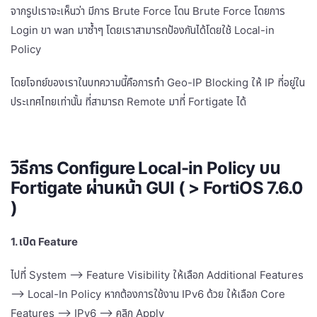
จากรูปเราจะเห็นว่า มีการ Brute Force โดน Brute Force โดยการ
Login ขา wan มาซ้ำๆ โดยเราสามารถป้องกันได้โดยใช้ Local-in
Policy
โดยโจทย์ของเราในบทความนี้คือการทำ Geo-IP Blocking ให้ IP ที่อยู่ใน
ประเทศไทยเท่านั้น ที่สามารถ Remote มาที่ Fortigate ได้
วิธีการ Configure Local-in Policy บน
Fortigate ผ่านหน้า GUI ( > FortiOS 7.6.0
)
1. เปิด Feature
ไปที่ System –> Feature Visibility ให้เลือก Additional Features
–> Local-In Policy หากต้องการใช้งาน IPv6 ด้วย ให้เลือก Core
Features –> IPv6 –> คลิก Apply