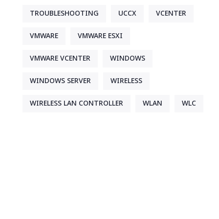
TROUBLESHOOTING
UCCX
VCENTER
VMWARE
VMWARE ESXI
VMWARE VCENTER
WINDOWS
WINDOWS SERVER
WIRELESS
WIRELESS LAN CONTROLLER
WLAN
WLC