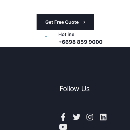
Get Free Quote
Hotline
+6698 859 9000
Follow Us