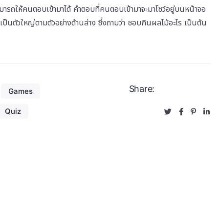
มารถให้คนตอบเข้ามาได้ คำตอบที่คนตอบเข้ามาจะมาโชว์อยู่บนหน้าจอ
นตัวใหญ่ตามตัวอย่างด้านล่าง ซึ่งถามว่า ชอบกินผลไม้อะไร เป็นต้น
Share:
Games
Quiz