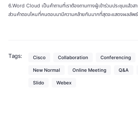
6.Word Cloud เป็นคำถามที่เราต้องถามทางผู้เข้าร่วมประชุมแล้วสา
ส่วนคำตอบไหนที่คนตอบมามีความคล้ายกันมากที่สุดจะแสดงผลลัพธ์เป็
Tags:
Cisco
Collaboration
Conferencing
New Normal
Online Meeting
Q&A
Slido
Webex