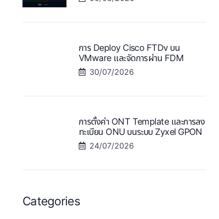
การ Deploy Cisco FTDv บน
VMware และจัดการผ่าน FDM
30/07/2026
การตั้งค่า ONT Template และการลง
ทะเบียน ONU บนระบบ Zyxel GPON
24/07/2026
Categories