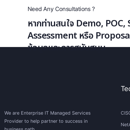
Need Any Consultations ?
หากท่านสนใจ Demo, POC, S
Assessment หรือ Proposal โ
ข้อมูลและการสนับสนุน
Te
We are Enterprise IT Managed Services
CIS
Provider to help partner to success in
Net
business path.