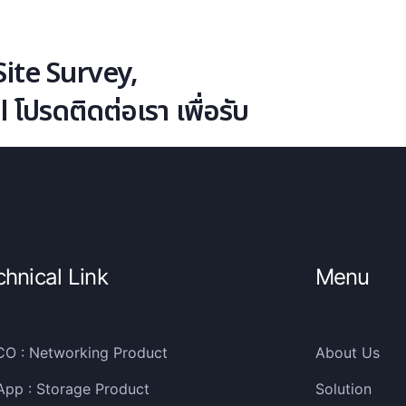
ite Survey,
ปรดติดต่อเรา เพื่อรับ
chnical Link
Menu
CO : Networking Product
About Us
App : Storage Product
Solution