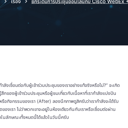
e
เรื่อง
ยกระดับการประชุมออนไลน์กับ Cisco WebEx +
ังเชื่อมต่อกับผู้เข้าร่วมประชุมของเราอย่างแท้จริงหรือไม่?” จะเกิด
ึกของผู้เข้าร่วมประชุมหรือผู้ชมเกี่ยวกับเนื้อหาที่เรากำลังแบ่งปัน
รือกิจกรรมของเรา (After) ลองนึกภาพดูสิครับว่าเรากำลังจะได้รับ
องเรา ไม่ว่าพวกเขาจะอยู่ในห้องเดียวกันกับเราหรือเชื่อมต่อผ่าน
นลักษณะทั้งหมดนี้ได้แล้วในวันนี้ครับ