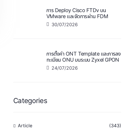
การ Deploy Cisco FTDv บน
VMware และจัดการผ่าน FDM
30/07/2026
การตั้งค่า ONT Template และการลง
ทะเบียน ONU บนระบบ Zyxel GPON
24/07/2026
Categories
Article
(343)