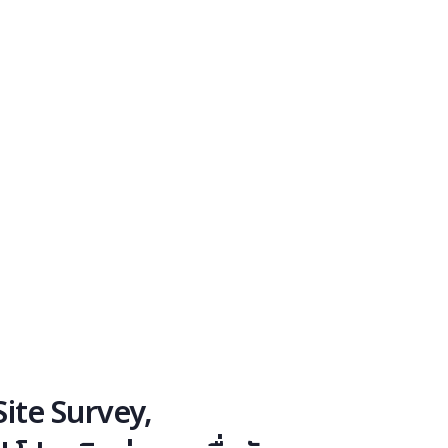
ite Survey,