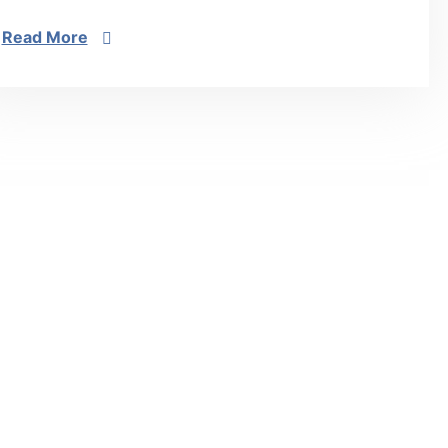
Read More