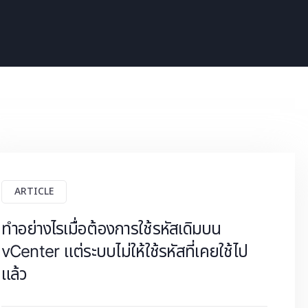
ARTICLE
ทำอย่างไรเมื่อต้องการใช้รหัสเดิมบน
vCenter แต่ระบบไม่ให้ใช้รหัสที่เคยใช้ไป
แล้ว