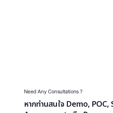
Need Any Consultations ?
หากท่านสนใจ Demo, POC, S