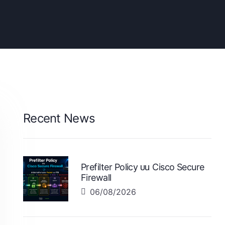
Recent News
Prefilter Policy บน Cisco Secure
Firewall
06/08/2026