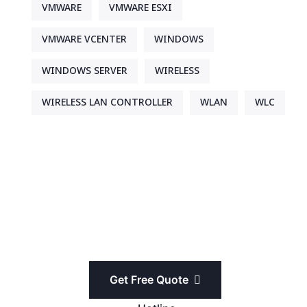
VMWARE
VMWARE ESXI
VMWARE VCENTER
WINDOWS
WINDOWS SERVER
WIRELESS
WIRELESS LAN CONTROLLER
WLAN
WLC
Get Free Quote