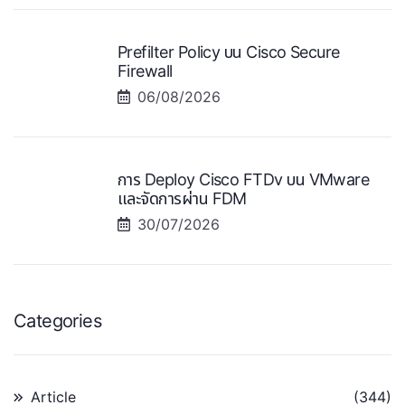
Prefilter Policy บน Cisco Secure
Firewall
06/08/2026
การ Deploy Cisco FTDv บน VMware
และจัดการผ่าน FDM
30/07/2026
Categories
Article
(344)