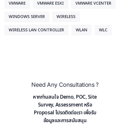
VMWARE
VMWARE ESXI
VMWARE VCENTER
WINDOWS SERVER
WIRELESS
WIRELESS LAN CONTROLLER
WLAN
WLC
Need Any Consultations ?
หากท่านสนใจ Demo, POC, Site
Survey, Assessment หรือ
Proposal โปรดติดต่อเรา เพื่อรับ
ข้อมูลและการสนับสนุน