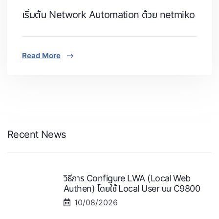
เริ่มต้น Network Automation ด้วย netmiko
Read More
Recent News
วิธีการ Configure LWA (Local Web
Authen) โดยใช้ Local User บน C9800
10/08/2026