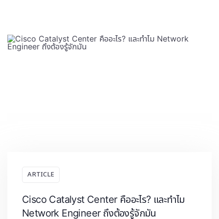
ARTICLE
Cisco Catalyst Center คืออะไร? และทำไม
Network Engineer ถึงต้องรู้จักมัน