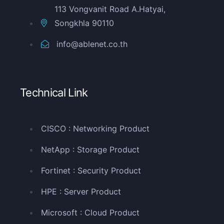
113 Vongvanit Road A.Hatyai,
Songkhla 90110
info@ablenet.co.th
Technical Link
CISCO : Networking Product
NetApp : Storage Product
Fortinet : Security Product
HPE : Server Product
Microsoft : Cloud Product