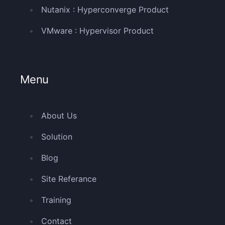
Nutanix : Hyperconverge Product
VMware : Hypervisor Product
Menu
About Us
Solution
Blog
Site Referance
Training
Contact