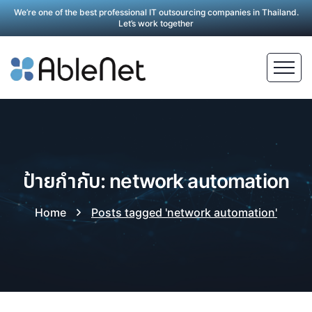
We’re one of the best professional IT outsourcing companies in Thailand.
Let’s work together
ป้ายกำกับ: network automation
Home
Posts tagged 'network automation'