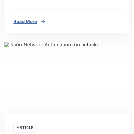
Read More
ARTICLE