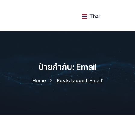
Thai
ป้ายกำกับ: Email
Home
Posts tagged 'Email'