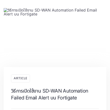
ARTICLE
วิธีการเปิดใช้งาน SD-WAN Automation
Failed Email Alert บน Fortigate