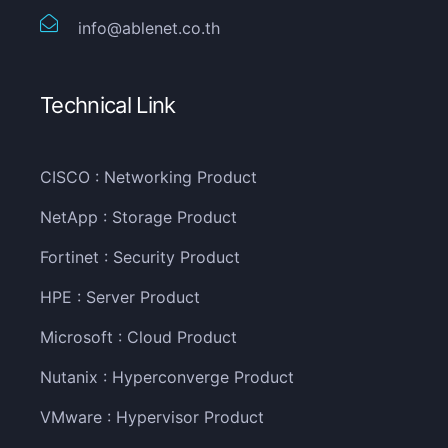
info@ablenet.co.th
Technical Link
CISCO : Networking Product
NetApp : Storage Product
Fortinet : Security Product
HPE : Server Product
Microsoft : Cloud Product
Nutanix : Hyperconverge Product
VMware : Hypervisor Product