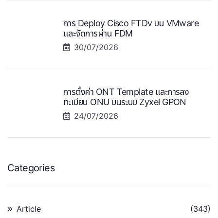
การ Deploy Cisco FTDv บน VMware
และจัดการผ่าน FDM
30/07/2026
การตั้งค่า ONT Template และการลง
ทะเบียน ONU บนระบบ Zyxel GPON
24/07/2026
Categories
Article
(343)