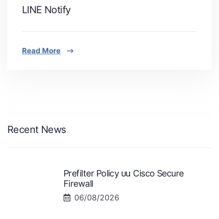
LINE Notify
Read More
Recent News
Prefilter Policy บน Cisco Secure
Firewall
06/08/2026