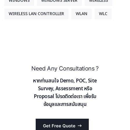
WINDOWS
WINDOWS SERVER
WIRELESS
WIRELESS LAN CONTROLLER
WLAN
WLC
Need Any Consultations ?
หากท่านสนใจ Demo, POC, Site
Survey, Assessment หรือ
Proposal โปรดติดต่อเรา เพื่อรับ
ข้อมูลและการสนับสนุน
Get Free Quote