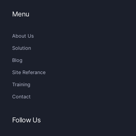
Menu
About Us
Solution
Blog
Site Referance
Training
Contact
Follow Us