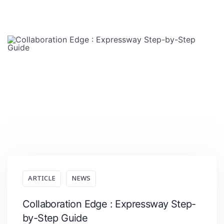
ARTICLE
NEWS
Collaboration Edge : Expressway Step-
by-Step Guide