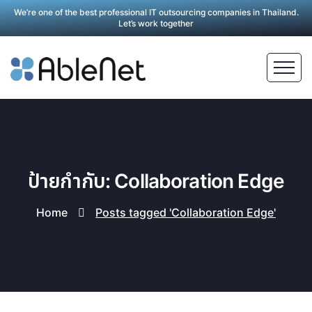
We’re one of the best professional IT outsourcing companies in Thailand.
Let’s work together
ป้ายกำกับ: Collaboration Edge
Home
Posts tagged 'Collaboration Edge'