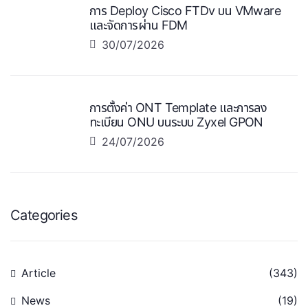
การ Deploy Cisco FTDv บน VMware
และจัดการผ่าน FDM
30/07/2026
การตั้งค่า ONT Template และการลง
ทะเบียน ONU บนระบบ Zyxel GPON
24/07/2026
Categories
Article
(343)
News
(19)