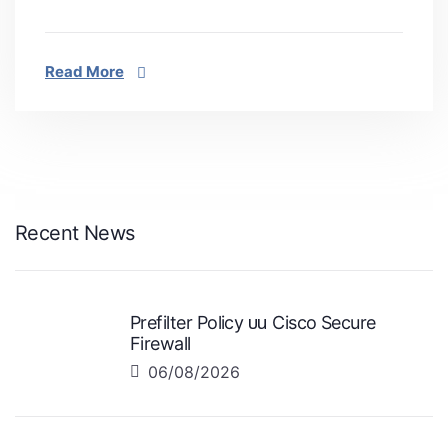
Read More
Recent News
Prefilter Policy บน Cisco Secure
Firewall
06/08/2026