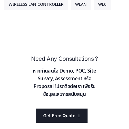
WIRELESS LAN CONTROLLER
WLAN
WLC
Need Any Consultations ?
หากท่านสนใจ Demo, POC, Site
Survey, Assessment หรือ
Proposal โปรดติดต่อเรา เพื่อรับ
ข้อมูลและการสนับสนุน
Get Free Quote