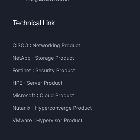
Technical Link
CISCO : Networking Product
NetApp : Storage Product
Fortinet : Security Product
HPE : Server Product
Microsoft : Cloud Product
Nutanix : Hyperconverge Product
VMware : Hypervisor Product