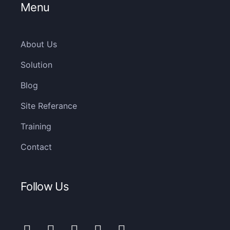
Menu
About Us
Solution
Blog
Site Referance
Training
Contact
Follow Us