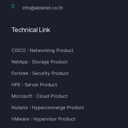
info@ablenet.co.th
Technical Link
CISCO : Networking Product
NetApp : Storage Product
Fortinet : Security Product
HPE : Server Product
Microsoft : Cloud Product
Nutanix : Hyperconverge Product
VMware : Hypervisor Product