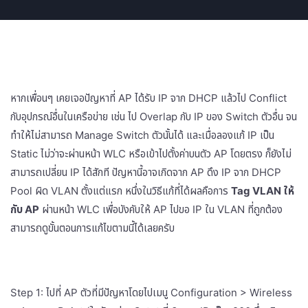
หากเพื่อนๆ เคยเจอปัญหาที่ AP ได้รับ IP จาก DHCP แล้วไป Conflict
กับอุปกรณ์อื่นในเครือข่าย เช่น ไป Overlap กับ IP ของ Switch ตัวอื่น จน
ทำให้ไม่สามารถ Manage Switch ตัวนั้นได้ และเมื่อลองแก้ IP เป็น
Static ไม่ว่าจะผ่านหน้า WLC หรือเข้าไปตั้งค่าบนตัว AP โดยตรง ก็ยังไม่
สามารถเปลี่ยน IP ได้สักที ปัญหานี้อาจเกิดจาก AP ดึง IP จาก DHCP
Pool ผิด VLAN ตั้งแต่แรก หนึ่งในวิธีแก้ที่ได้ผลคือการ
Tag VLAN ให้
กับ AP
ผ่านหน้า WLC เพื่อบังคับให้ AP ไปขอ IP ใน VLAN ที่ถูกต้อง
สามารถดูขั้นตอนการแก้ไขตามนี้ได้เลยครับ
Step 1: ไปที่ AP ตัวที่มีปัญหาโดยไปเมนู Configuration > Wireless