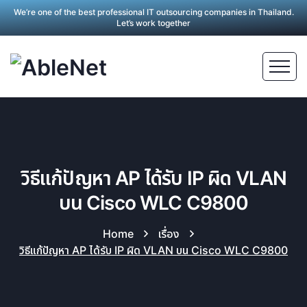
We’re one of the best professional IT outsourcing companies in Thailand.
Let’s work together
วิธีแก้ปัญหา AP ได้รับ IP ผิด VLAN
บน Cisco WLC C9800
Home
เรื่อง
วิธีแก้ปัญหา AP ได้รับ IP ผิด VLAN บน Cisco WLC C9800