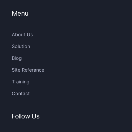
Menu
About Us
Solution
Blog
Site Referance
Training
Contact
Follow Us