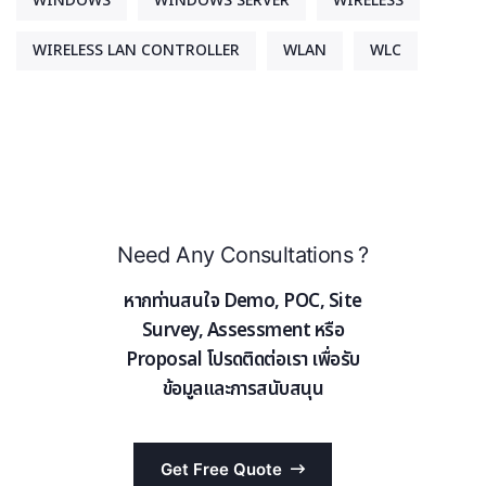
WINDOWS
WINDOWS SERVER
WIRELESS
WIRELESS LAN CONTROLLER
WLAN
WLC
Need Any Consultations ?
หากท่านสนใจ Demo, POC, Site
Survey, Assessment หรือ
Proposal โปรดติดต่อเรา เพื่อรับ
ข้อมูลและการสนับสนุน
Get Free Quote