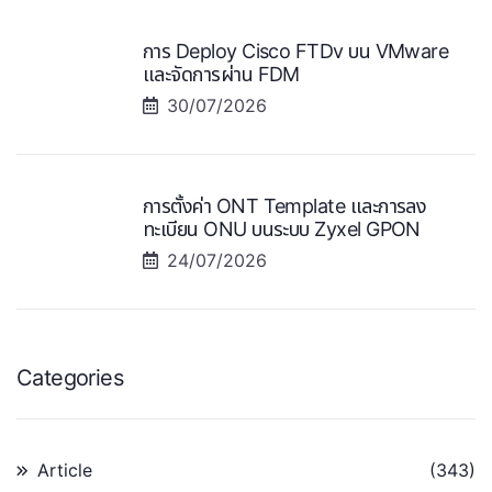
การ Deploy Cisco FTDv บน VMware
และจัดการผ่าน FDM
30/07/2026
การตั้งค่า ONT Template และการลง
ทะเบียน ONU บนระบบ Zyxel GPON
24/07/2026
Categories
Article
(343)