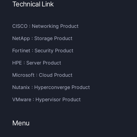
Technical Link
CISCO : Networking Product
NetApp : Storage Product
Fortinet : Security Product
HPE : Server Product
Microsoft : Cloud Product
Nutanix : Hyperconverge Product
VMware : Hypervisor Product
Menu