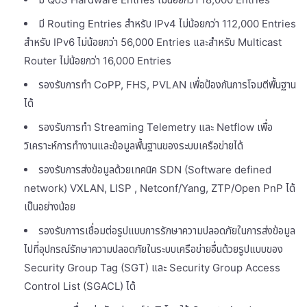
มี Routing Entries สำหรับ IPv4 ไม่น้อยกว่า 112,000 Entries
สำหรับ IPv6 ไม่น้อยกว่า 56,000 Entries และสำหรับ Multicast
Router ไม่น้อยกว่า 16,000 Entries
รองรับการทำ CoPP, FHS, PVLAN เพื่อป้องกันการโจมตีพื้นฐาน
ได้
รองรับการทำ Streaming Telemetry และ Netflow เพื่อ
วิเคราะห์การทำงานและข้อมูลพื้นฐานของระบบเครือข่ายได้
รองรับการส่งข้อมูลด้วยเทคนิค SDN (Software defined
network) VXLAN, LISP , Netconf/Yang, ZTP/Open PnP ได้
เป็นอย่างน้อย
รองรับกาารเชื่อมต่อรูปแบบการรักษาความปลอดภัยในการส่งข้อมูล
ไปที่อุปกรณ์รักษาความปลอดภัยในระบบเครือข่ายอื่นด้วยรูปแบบของ
Security Group Tag (SGT) และ Security Group Access
Control List (SGACL) ได้