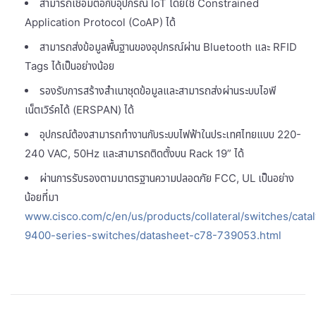
สามารถเชื่อมต่อกับอุปกรณ์ IoT โดยใช้ Constrained
Application Protocol (CoAP) ได้
สามารถส่งข้อมูลพื้นฐานของอุปกรณ์ผ่าน Bluetooth และ RFID
Tags ได้เป็นอย่างน้อย
รองรับการสร้างสำเนาชุดข้อมูลและสามารถส่งผ่านระบบไอพี
เน็ตเวิร์คได้ (ERSPAN) ได้
อุปกรณ์ต้องสามารถทำงานกับระบบไฟฟ้าในประเทศไทยแบบ 220-
240 VAC, 50Hz และสามารถติดตั้งบน Rack 19” ได้
ผ่านการรับรองตามมาตรฐานความปลอดภัย FCC, UL เป็นอย่าง
น้อยที่มา
www.cisco.com/c/en/us/products/collateral/switches/catal
9400-series-switches/datasheet-c78-739053.html