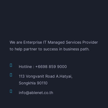
We are Enterprise IT Managed Services Provider
to help partner to success in business path.
Hotline : +6698 859 9000
113 Vongvanit Road A.Hatyai,
Songkhla 90110
info@ablenet.co.th