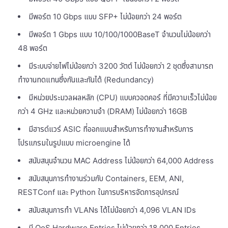
มีพอร์ต 10 Gbps แบบ SFP+ ไม่น้อยกว่า 24 พอร์ต
มีพอร์ต 1 Gbps แบบ 10/100/1000BaseT จำนวนไม่น้อยกว่า
48 พอร์ต
มีระบบจ่ายไฟไม่น้อยกว่า 3200 วัตต์ ไม่น้อยกว่า 2 ชุดซึ่งสามารถ
ทำงานทดแทนซึ่งกันและกันได้ (Redundancy)
มีหน่วยประมวลผลหลัก (CPU) แบบควอดคอร์ ที่มีความเร็วไม่น้อย
กว่า 4 GHz และหน่วยความจำ (DRAM) ไม่น้อยกว่า 16GB
มีฮารด์แวร์ ASIC ที่ออกแบบสำหรับการทำงานสำหรับการ
โปรแกรมในรูปแบบ microengine ได้
สนับสนุนจำนวน MAC Address ไม่น้อยกว่า 64,000 Address
สนับสนุนการทำงานร่วมกับ Containers, EEM, ANI,
RESTConf และ Python ในการบริหารจัดการอุปกรณ์
สนับสนุนการทำ VLANs ได้ไม่น้อยกว่า 4,096 VLAN IDs
มี QoS Hardware Entries ไม่น้อยกว่า 18,000 Entries