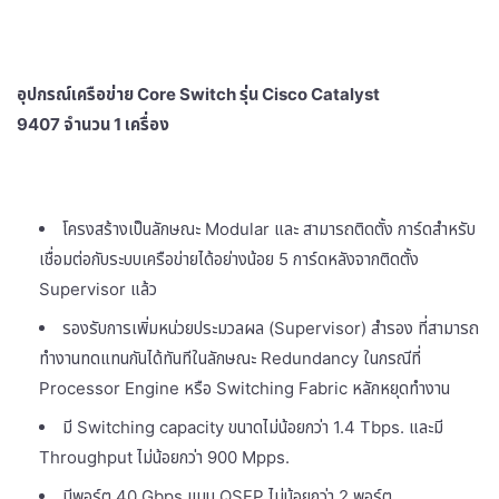
อุปกรณ์เครือข่าย
Core Switch รุ่น Cisco Catalyst
9407
จำนวน
1
เครื่อง
โครงสร้างเป็นลักษณะ Modular และ สามารถติดตั้ง การ์ดสำหรับ
เชื่อมต่อกับระบบเครือข่ายได้อย่างน้อย 5 การ์ดหลังจากติดตั้ง
Supervisor แล้ว
รองรับการเพิ่มหน่วยประมวลผล (Supervisor) สำรอง ที่สามารถ
ทำงานทดแทนกันได้ทันทีในลักษณะ Redundancy ในกรณีที่
Processor Engine หรือ Switching Fabric หลักหยุดทำงาน
มี Switching capacity ขนาดไม่น้อยกว่า 1.4 Tbps. และมี
Throughput ไม่น้อยกว่า 900 Mpps.
มีพอร์ต 40 Gbps แบบ QSFP ไม่น้อยกว่า 2 พอร์ต