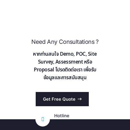
Need Any Consultations ?
หากท่านสนใจ Demo, POC, Site
Survey, Assessment หรือ
Proposal โปรดติดต่อเรา เพื่อรับ
ข้อมูลและการสนับสนุน
Get Free Quote
Hotline
+6698 859 9000