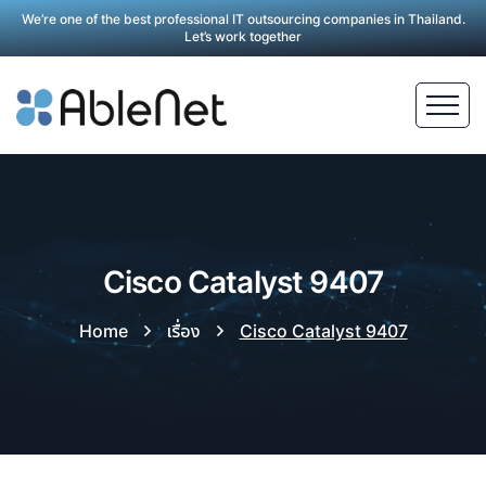
We’re one of the best professional IT outsourcing companies in Thailand.
Let’s work together
Cisco Catalyst 9407
Home
เรื่อง
Cisco Catalyst 9407