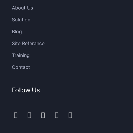
About Us
Solution
Blog
Site Referance
Training
Contact
Follow Us