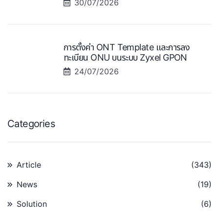
30/07/2026
การตั้งค่า ONT Template และการลง
ทะเบียน ONU บนระบบ Zyxel GPON
24/07/2026
Categories
Article
(343)
News
(19)
Solution
(6)