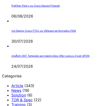
Prefilter Policy บน Cisco Secure Firewall
06/08/2026
การ Deploy Cisco FTDv บน VMware และจัดการผ่าน FDM
30/07/2026
การตั้งค่า ONT Template และการลงทะเบียน ONU บนระบบ Zyxel GPON
24/07/2026
Categories
Article
(343)
News
(19)
Solution
(6)
TOR & Spec
(22)
Training
(3)