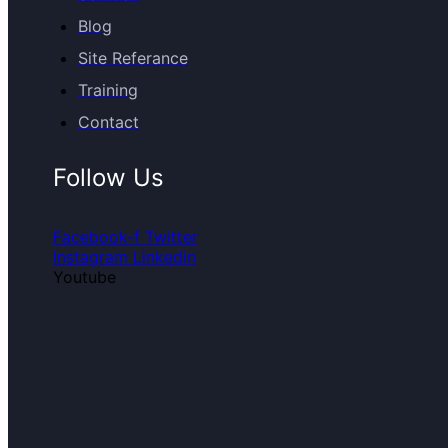
Blog
Site Referance
Training
Contact
Follow Us
Facebook-f
Twitter
Instagram
Linkedin
Youtube