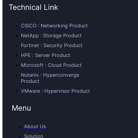
Technical Link
CISCO : Networking Product
NetApp : Storage Product
Fortinet : Security Product
HPE : Server Product
Microsoft : Cloud Product
Nutanix : Hyperconverge
Product
VMware : Hypervisor Product
Menu
About Us
Solution