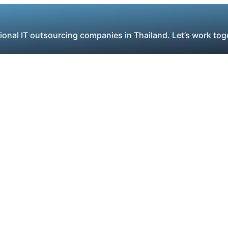
ional IT outsourcing companies in Thailand. Let’s work tog