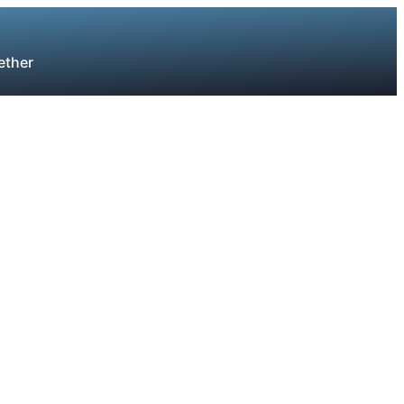
ether