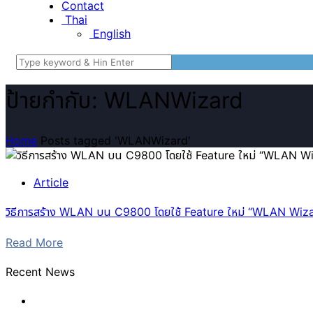
Contact
Thai
English
ป้ายกำกับ: WLANWizard
Home
Posts tagged 'WLANWizard'
Article
วิธีการสร้าง WLAN บน C9800 โดยใช้ Feature ใหม่ “WLAN Wiz
Read More
Recent News