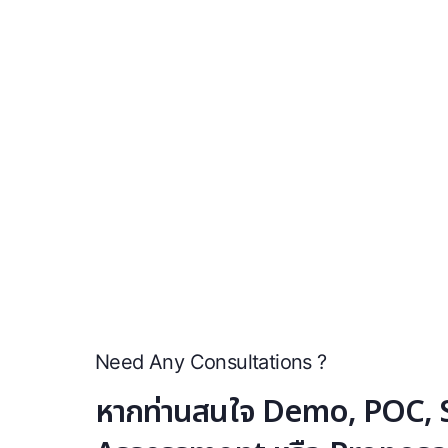
Need Any Consultations ?
หากท่านสนใจ Demo, POC, S