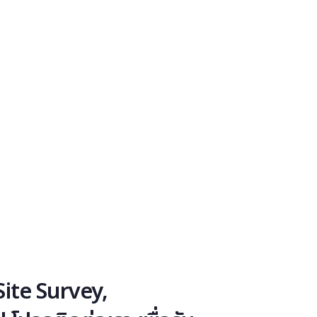
ite Survey,