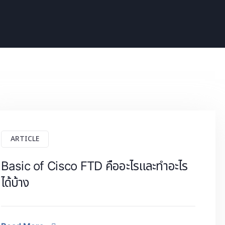
ARTICLE
Basic of Cisco FTD คืออะไรและทำอะไร
ได้บ้าง