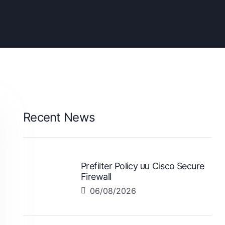
Recent News
Prefilter Policy บน Cisco Secure
Firewall
06/08/2026