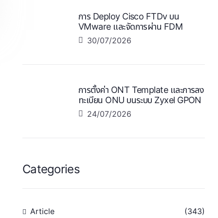
การ Deploy Cisco FTDv บน
VMware และจัดการผ่าน FDM
30/07/2026
การตั้งค่า ONT Template และการลง
ทะเบียน ONU บนระบบ Zyxel GPON
24/07/2026
Categories
Article
(343)