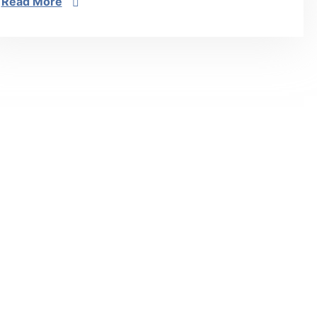
Read More