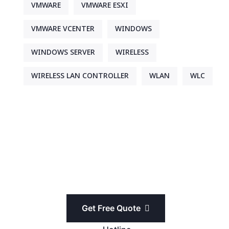
VMWARE
VMWARE ESXI
VMWARE VCENTER
WINDOWS
WINDOWS SERVER
WIRELESS
WIRELESS LAN CONTROLLER
WLAN
WLC
Get Free Quote