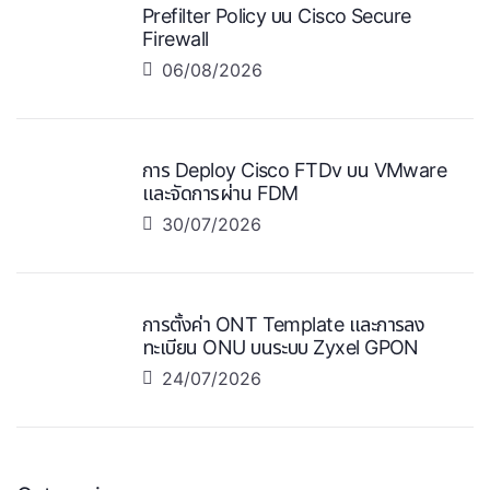
Prefilter Policy บน Cisco Secure
Firewall
06/08/2026
การ Deploy Cisco FTDv บน VMware
และจัดการผ่าน FDM
30/07/2026
การตั้งค่า ONT Template และการลง
ทะเบียน ONU บนระบบ Zyxel GPON
24/07/2026