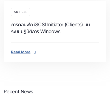
ARTICLE
การคอนฟิก iSCSI Initiator (Clients) บน
ระบบปฏิบัติการ Windows
Read More
Recent News