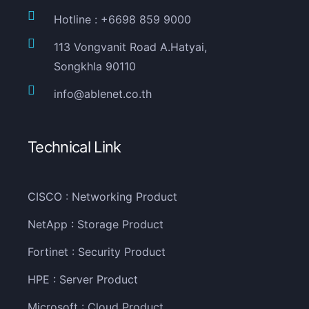
Hotline : +6698 859 9000
113 Vongvanit Road A.Hatyai,
Songkhla 90110
info@ablenet.co.th
Technical Link
CISCO : Networking Product
NetApp : Storage Product
Fortinet : Security Product
HPE : Server Product
Microsoft : Cloud Product