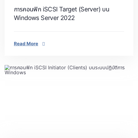
การคอนฟิก iSCSI Target (Server) บน
Windows Server 2022
Read More