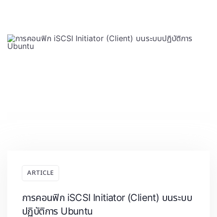
ARTICLE
การคอนฟิก iSCSI Initiator (Client) บนระบบ
ปฏิบัติการ Ubuntu