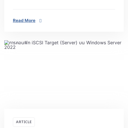
Read More
ARTICLE