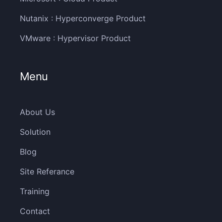
Nutanix : Hyperconverge Product
VMware : Hypervisor Product
Menu
About Us
Solution
Blog
Site Referance
Training
Contact