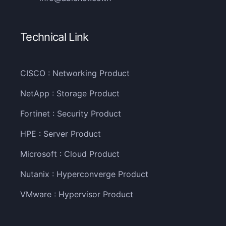
Technical Link
CISCO : Networking Product
NetApp : Storage Product
Fortinet : Security Product
HPE : Server Product
Microsoft : Cloud Product
Nutanix : Hyperconverge Product
VMware : Hypervisor Product