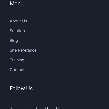
Menu
About Us
Solution
Blog
Site Referance
Training
Contact
Follow Us