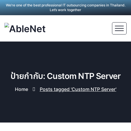
We’re one of the best professional IT outsourcing companies in Thailand.
Let’s work together
ป้ายกำกับ: Custom NTP Server
Home
Posts tagged 'Custom NTP Server'