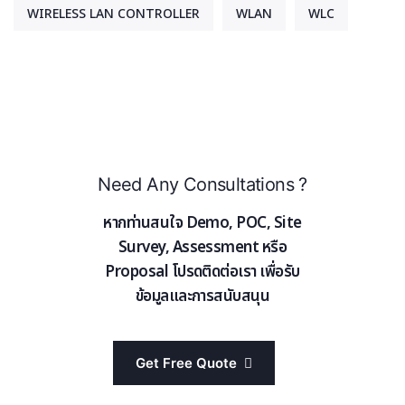
WIRELESS LAN CONTROLLER
WLAN
WLC
Need Any Consultations ?
หากท่านสนใจ Demo, POC, Site
Survey, Assessment หรือ
Proposal โปรดติดต่อเรา เพื่อรับ
ข้อมูลและการสนับสนุน
Get Free Quote