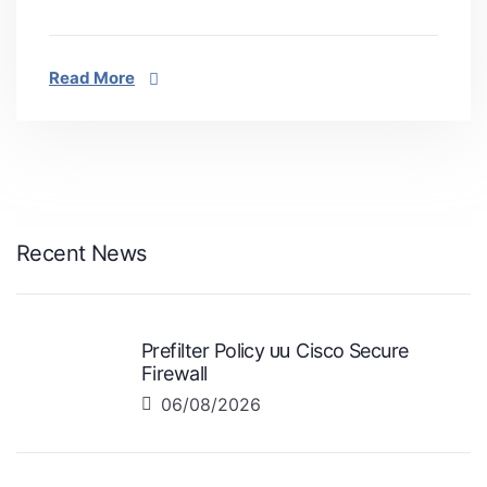
Read More
Recent News
Prefilter Policy บน Cisco Secure
Firewall
06/08/2026