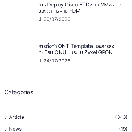
การ Deploy Cisco FTDv บน VMware
และจัดการผ่าน FDM
30/07/2026
การตั้งค่า ONT Template และการลง
ทะเบียน ONU บนระบบ Zyxel GPON
24/07/2026
Categories
Article
(343)
News
(19)