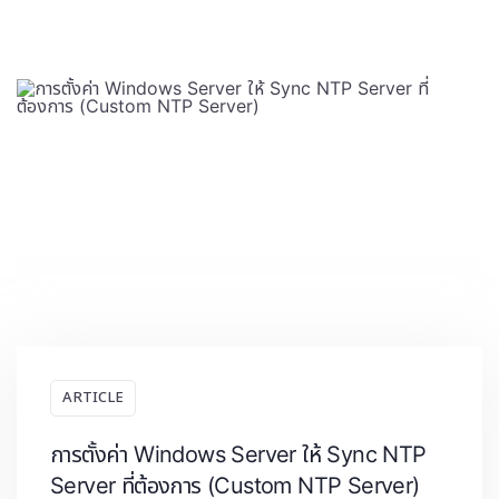
ARTICLE
การตั้งค่า Windows Server ให้ Sync NTP
Server ที่ต้องการ (Custom NTP Server)