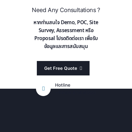
Need Any Consultations ?
หากท่านสนใจ Demo, POC, Site
Survey, Assessment หรือ
Proposal โปรดติดต่อเรา เพื่อรับ
ข้อมูลและการสนับสนุน
Get Free Quote
Hotline
+6698 859 9000