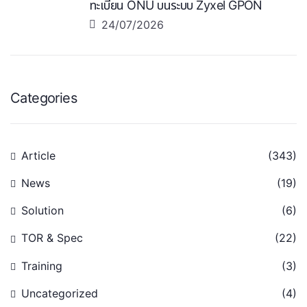
ทะเบียน ONU บนระบบ Zyxel GPON
24/07/2026
Categories
Article
(343)
News
(19)
Solution
(6)
TOR & Spec
(22)
Training
(3)
Uncategorized
(4)