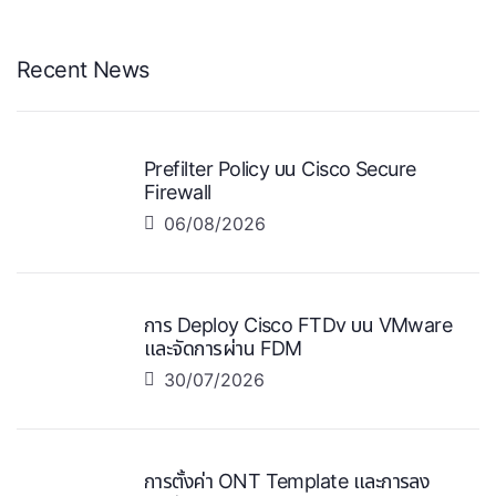
Recent News
Prefilter Policy บน Cisco Secure
Firewall
06/08/2026
การ Deploy Cisco FTDv บน VMware
และจัดการผ่าน FDM
30/07/2026
การตั้งค่า ONT Template และการลง