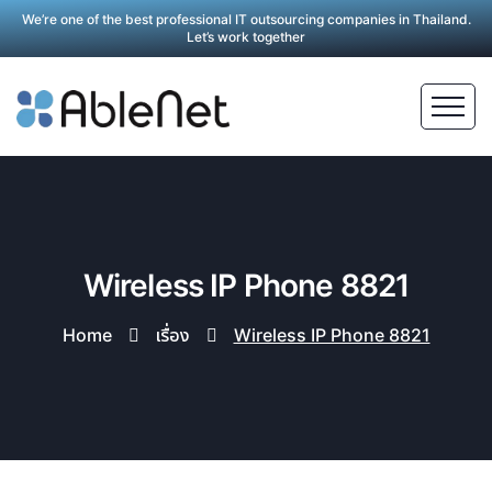
We’re one of the best professional IT outsourcing companies in Thailand.
Let’s work together
Wireless IP Phone 8821
Home
เรื่อง
Wireless IP Phone 8821