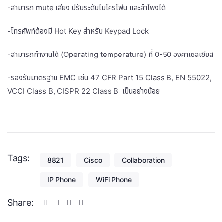
-สามารถ mute เสียง ปรับระดับไมโครโฟน และลำโพงได้
-โทรศัพท์ต้องมี Hot Key สำหรับ Keypad Lock
-สามารถทำงานได้ (Operating temperature) ที่ 0-50 องศาเซลเซียส
-รองรับมาตรฐาน EMC เช่น 47 CFR Part 15 Class B, EN 55022,
VCCI Class B, CISPR 22 Class B เป็นอย่างน้อย
Tags:
8821
Cisco
Collaboration
IP Phone
WiFi Phone
Share: