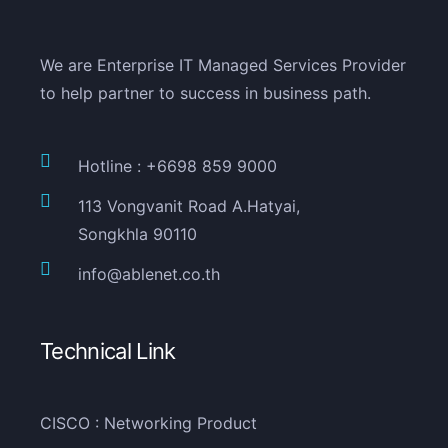
We are Enterprise IT Managed Services Provider
to help partner to success in business path.
Hotline : +6698 859 9000
113 Vongvanit Road A.Hatyai,
Songkhla 90110
info@ablenet.co.th
Technical Link
CISCO : Networking Product