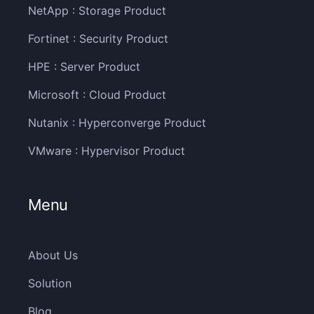
NetApp : Storage Product
Fortinet : Security Product
HPE : Server Product
Microsoft : Cloud Product
Nutanix : Hyperconverge Product
VMware : Hypervisor Product
Menu
About Us
Solution
Blog