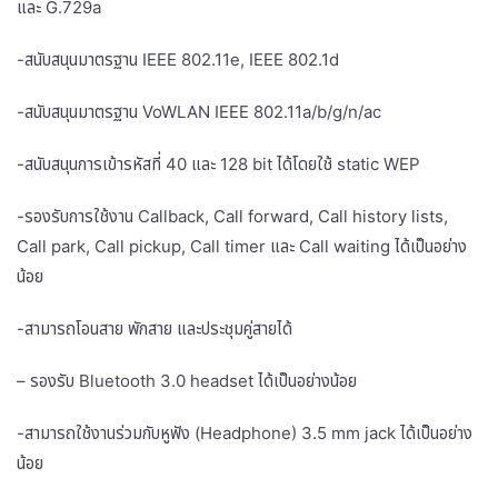
และ G.729a
-สนับสนุนมาตรฐาน IEEE 802.11e, IEEE 802.1d
-สนับสนุนมาตรฐาน VoWLAN IEEE 802.11a/b/g/n/ac
-สนับสนุนการเข้ารหัสที่ 40 และ 128 bit ได้โดยใช้ static WEP
-รองรับการใช้งาน Callback, Call forward, Call history lists,
Call park, Call pickup, Call timer และ Call waiting ได้เป็นอย่าง
น้อย
-สามารถโอนสาย พักสาย และประชุมคู่สายได้
– รองรับ Bluetooth 3.0 headset ได้เป็นอย่างน้อย
-สามารถใช้งานร่วมกับหูฟัง (Headphone) 3.5 mm jack ได้เป็นอย่าง
น้อย