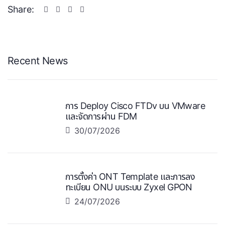
Share:
Recent News
การ Deploy Cisco FTDv บน VMware
และจัดการผ่าน FDM
30/07/2026
การตั้งค่า ONT Template และการลง
ทะเบียน ONU บนระบบ Zyxel GPON
24/07/2026