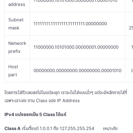
11000000.10101000.00000001.00001010
1
address
Subnet
11111111.11111111.11111111.00000000
mask
2
Network
11000000.10101000.00000001.00000000
1
prefix
Host
00000000.00000000.00000000.00001010
0
part
โดยการใส่ตัวเลขลงไปในแต่ละชุด เราจะไม่ใส่แบบมั่วๆ แต่จะมีหลักการใส่ที่
เฉพาะเจาะจง ตาม Class ของ IP Address
IPv4 แบ่งออกเป็น 5 Class ได้แก่
Class A
เริ่มตั้งแต่ 1.0.0.1 ถึง 127.255.255.254 เหมาะกับ