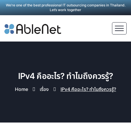
We’re one of the best professional IT outsourcing companies in Thailand.
Let’s work together
IPv4 คืออะไร? ทำไมถึงควรรู้?
Home
เรื่อง
IPv4 คืออะไร? ทำไมถึงควรรู้?