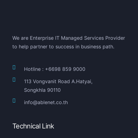
We are Enterprise IT Managed Services Provider
to help partner to success in business path.
Hotline : +6698 859 9000
113 Vongvanit Road A.Hatyai,
Songkhla 90110
info@ablenet.co.th
Technical Link