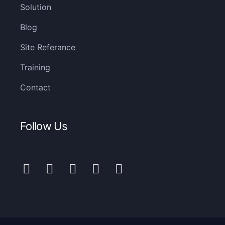
Solution
Blog
Site Referance
Training
Contact
Follow Us