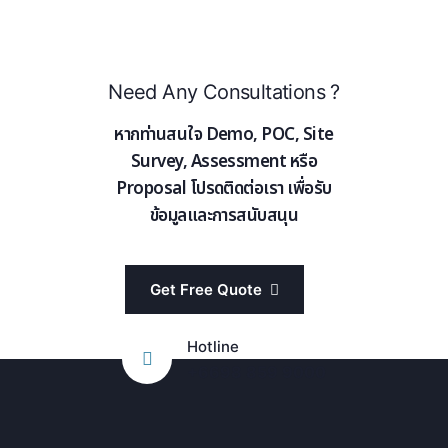
Need Any Consultations ?
หากท่านสนใจ Demo, POC, Site
Survey, Assessment หรือ
Proposal โปรดติดต่อเรา เพื่อรับ
ข้อมูลและการสนับสนุน
Get Free Quote
Hotline
+6698 859 9000