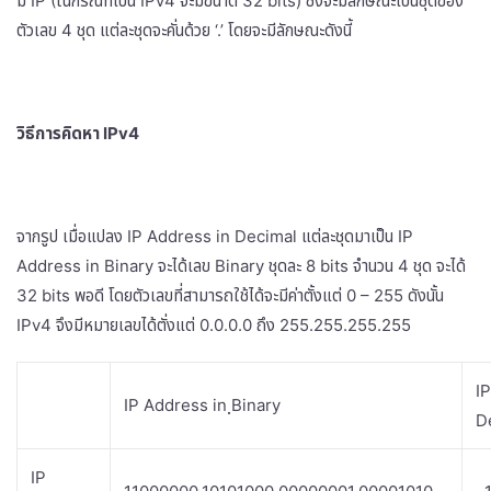
มี IP (ในกรณีที่เป็น IPv4 จะมีขนาด 32 bits) ซึ่งจะมีลักษณะเป็นชุดของ
ตัวเลข 4 ชุด แต่ละชุดจะคั่นด้วย ‘.’ โดยจะมีลักษณะดังนี้
วิธีการคิดหา
IPv4
จากรูป เมื่อแปลง IP Address in Decimal แต่ละชุดมาเป็น IP
Address in Binary จะได้เลข Binary ชุดละ 8 bits จำนวน 4 ชุด จะได้
32 bits พอดี โดยตัวเลขที่สามารถใช้ได้จะมีค่าตั้งแต่ 0 – 255 ดังนั้น
IPv4 จึงมีหมายเลขได้ตั่งแต่ 0.0.0.0 ถึง 255.255.255.255
I
IP Address in ฺBinary
D
IP