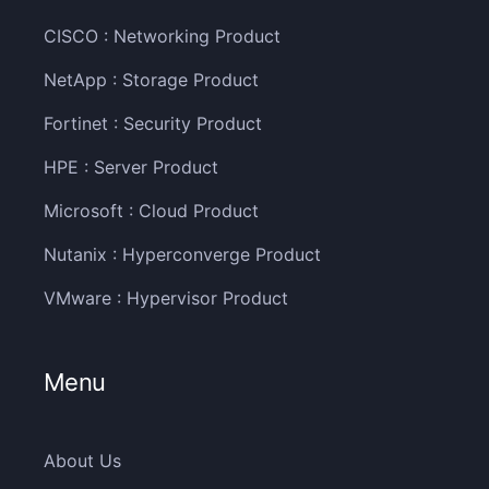
CISCO : Networking Product
NetApp : Storage Product
Fortinet : Security Product
HPE : Server Product
Microsoft : Cloud Product
Nutanix : Hyperconverge Product
VMware : Hypervisor Product
Menu
About Us