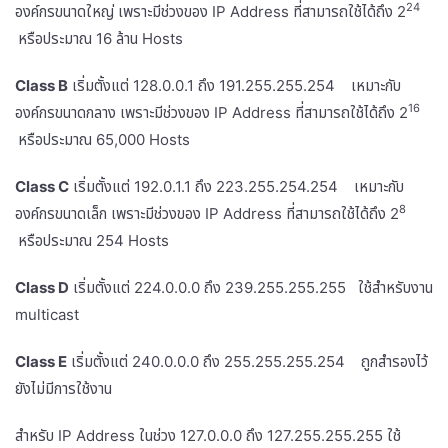
24
องค์กรขนาดใหญ่ เพราะมีช่วงของ IP Address ที่สามารถใช้ได้ถึง 2
หรือประมาณ 16 ล้าน Hosts
Class B
เริ่มตั้งแต่ 128.0.0.1 ถึง 191.255.255.254 เหมาะกับ
16
องค์กรขนาดกลาง เพราะมีช่วงของ IP Address ที่สามารถใช้ได้ถึง 2
หรือประมาณ 65,000 Hosts
Class C
เริ่มตั้งแต่ 192.0.1.1 ถึง 223.255.254.254 เหมาะกับ
8
องค์กรขนาดเล็ก เพราะมีช่วงของ IP Address ที่สามารถใช้ได้ถึง 2
หรือประมาณ 254 Hosts
Class D
เริ่มตั้งแต่ 224.0.0.0 ถึง 239.255.255.255 ใช้สำหรับงาน
multicast
Class E
เริ่มตั้งแต่ 240.0.0.0 ถึง 255.255.255.254 ถูกสำรองไว้
ยังไม่มีการใช้งาน
สำหรับ IP Address ในช่วง 127.0.0.0 ถึง 127.255.255.255 ใช้