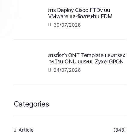
การ Deploy Cisco FTDv บน
VMware และจัดการผ่าน FDM
30/07/2026
การตั้งค่า ONT Template และการลง
ทะเบียน ONU บนระบบ Zyxel GPON
24/07/2026
Categories
Article
(343)