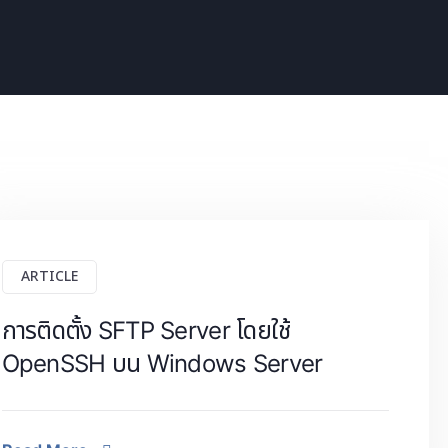
ARTICLE
การติดตั้ง SFTP Server โดยใช้
OpenSSH บน Windows Server