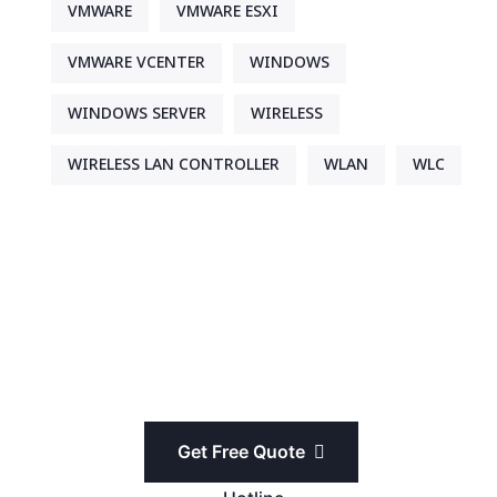
VMWARE
VMWARE ESXI
VMWARE VCENTER
WINDOWS
WINDOWS SERVER
WIRELESS
WIRELESS LAN CONTROLLER
WLAN
WLC
Get Free Quote