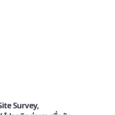
ite Survey,