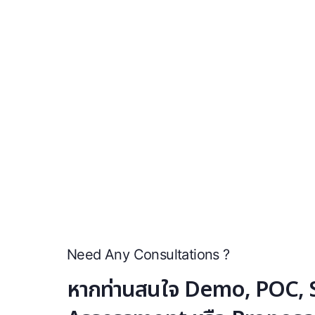
Need Any Consultations ?
หากท่านสนใจ Demo, POC, S