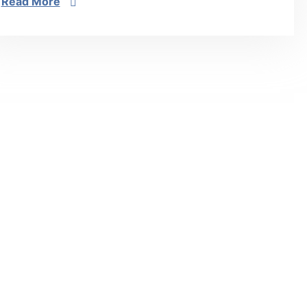
Read More