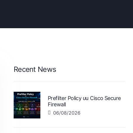
Recent News
Prefilter Policy บน Cisco Secure
Firewall
06/08/2026