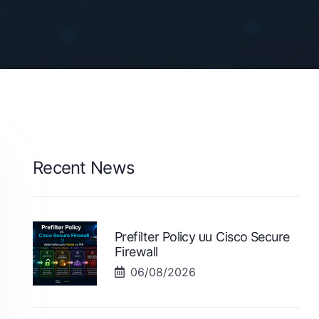
Recent News
Prefilter Policy บน Cisco Secure
Firewall
06/08/2026