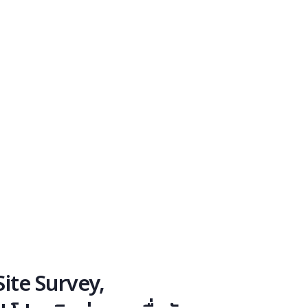
ite Survey,