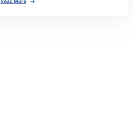
Read More