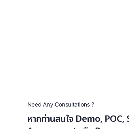
Need Any Consultations ?
หากท่านสนใจ Demo, POC, S