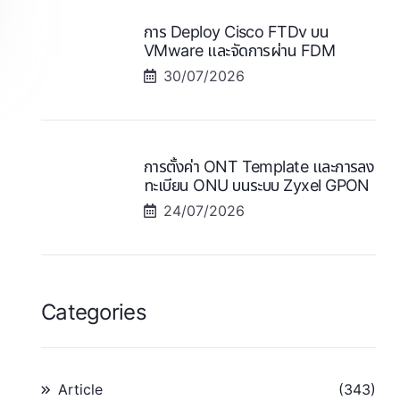
การ Deploy Cisco FTDv บน
VMware และจัดการผ่าน FDM
30/07/2026
การตั้งค่า ONT Template และการลง
ทะเบียน ONU บนระบบ Zyxel GPON
24/07/2026
Categories
Article
(343)