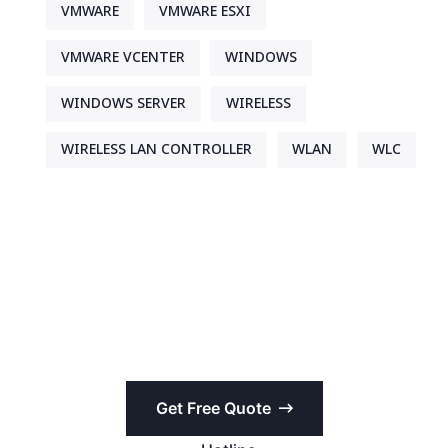
VMWARE
VMWARE ESXI
VMWARE VCENTER
WINDOWS
WINDOWS SERVER
WIRELESS
WIRELESS LAN CONTROLLER
WLAN
WLC
Get Free Quote