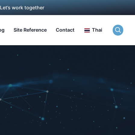
 Let’s work together
og
Site Reference
Contact
Thai