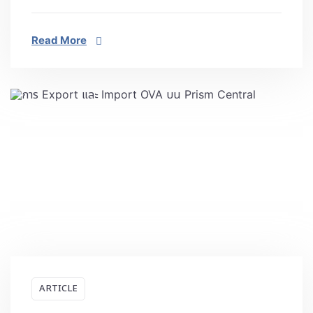
Read More
ARTICLE