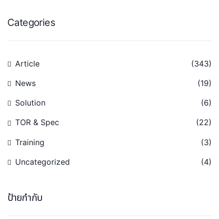
Categories
Article
(343)
News
(19)
Solution
(6)
TOR & Spec
(22)
Training
(3)
Uncategorized
(4)
ป้ายกำกับ