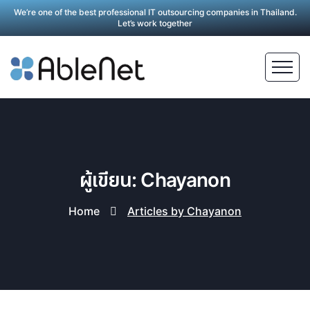
We’re one of the best professional IT outsourcing companies in Thailand.
Let’s work together
ผู้เขียน: Chayanon
Home
Articles by Chayanon