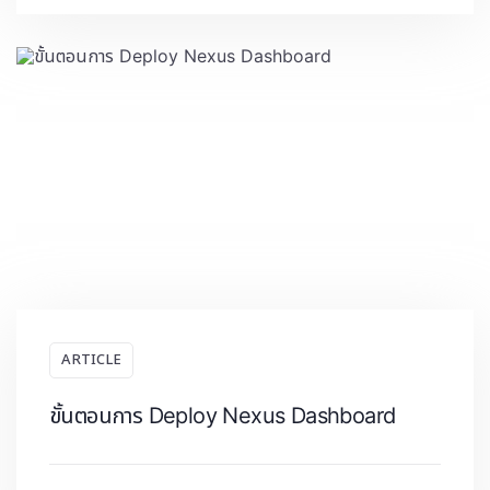
ARTICLE
ขั้นตอนการ Deploy Nexus Dashboard