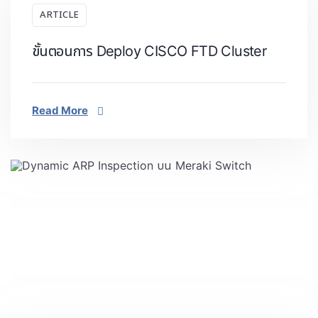
ARTICLE
ขั้นตอนการ Deploy CISCO FTD Cluster
Read More