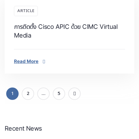
ARTICLE
การติดตั้ง Cisco APIC ด้วย CIMC Virtual
Media
Read More
1
2
…
5
Recent News