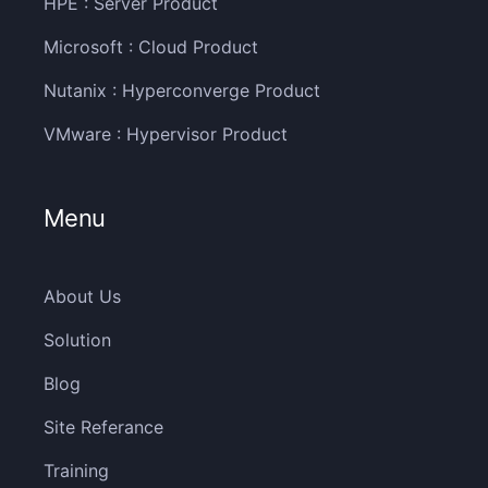
HPE : Server Product
Microsoft : Cloud Product
Nutanix : Hyperconverge Product
VMware : Hypervisor Product
Menu
About Us
Solution
Blog
Site Referance
Training