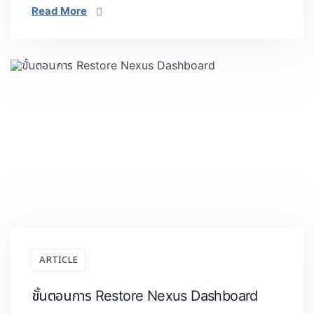
Read More
ARTICLE
ขั้นตอนการ Restore Nexus Dashboard