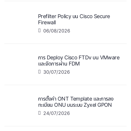
Prefilter Policy บน Cisco Secure
Firewall
06/08/2026
การ Deploy Cisco FTDv บน VMware
และจัดการผ่าน FDM
30/07/2026
การตั้งค่า ONT Template และการลง
ทะเบียน ONU บนระบบ Zyxel GPON
24/07/2026