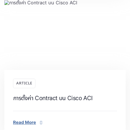
ARTICLE
การตั้งค่า Contract บน Cisco ACI
Read More