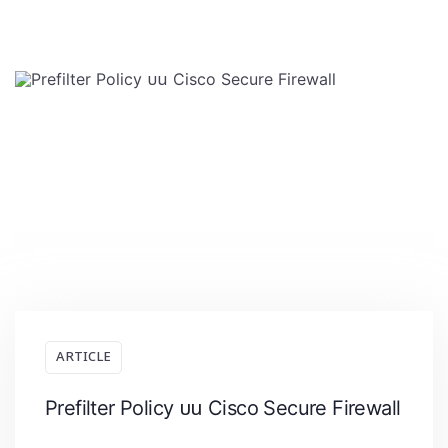
ARTICLE
Prefilter Policy บน Cisco Secure Firewall