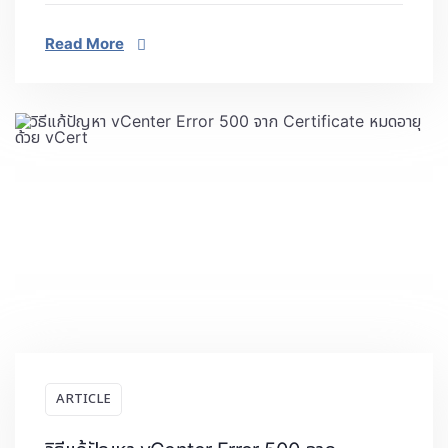
Read More
ARTICLE