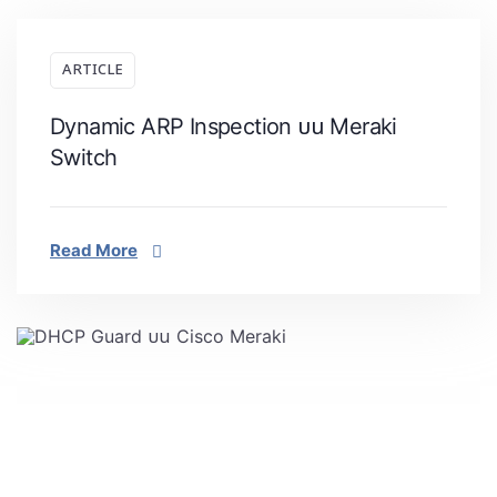
ARTICLE
Dynamic ARP Inspection บน Meraki
Switch
Read More