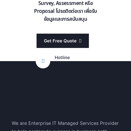
Survey, Assessment หรือ
Proposal โปรดติดต่อเรา เพื่อรับ
ข้อมูลและการสนับสนุน
Get Free Quote
Hotline
+6698 859 9000
We are Enterprise IT Managed Services Provider