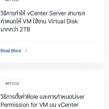
ARTICLE
วิธีการทำให้ vCenter Server สามารถ
กำหนดให้ VM ใช้งาน Virtual Disk
มากกว่า 2TB
Read More
ARTICLE
วิธีการตั้งค่าRole และการกำหนดUser
Permission for VM บน vCenter