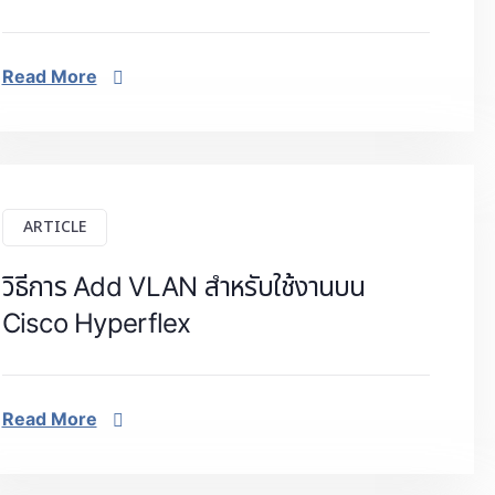
Read More
ARTICLE
วิธีการ Add VLAN สำหรับใช้งานบน
Cisco Hyperflex
Read More