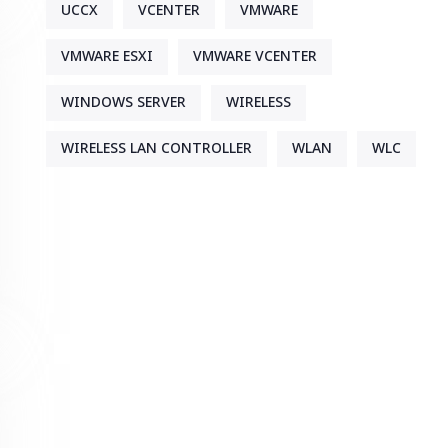
UCCX
VCENTER
VMWARE
VMWARE ESXI
VMWARE VCENTER
WINDOWS SERVER
WIRELESS
WIRELESS LAN CONTROLLER
WLAN
WLC