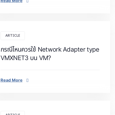
Read More
ARTICLE
กรณีไหนควรใช้ Network Adapter type
VMXNET3 บน VM?
Read More