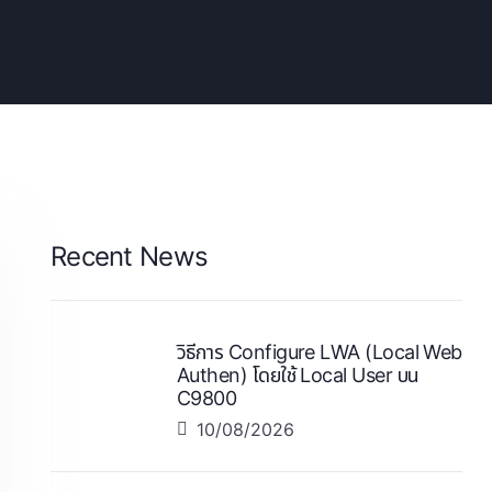
Recent News
วิธีการ Configure LWA (Local Web
Authen) โดยใช้ Local User บน
C9800
10/08/2026