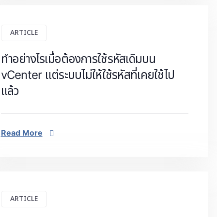
ARTICLE
ทำอย่างไรเมื่อต้องการใช้รหัสเดิมบน
vCenter แต่ระบบไม่ให้ใช้รหัสที่เคยใช้ไป
แล้ว
Read More
ARTICLE