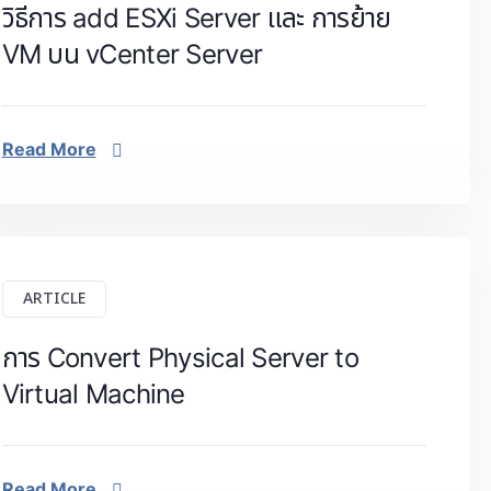
วิธีการ add ESXi Server และ การย้าย
VM บน vCenter Server
Read More
ARTICLE
การ Convert Physical Server to
Virtual Machine
Read More