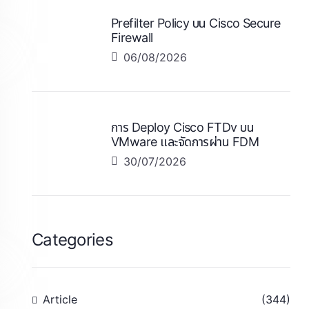
Prefilter Policy บน Cisco Secure
Firewall
06/08/2026
การ Deploy Cisco FTDv บน
VMware และจัดการผ่าน FDM
30/07/2026
Categories
Article
(344)