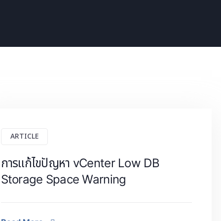
ARTICLE
การแก้ไขปัญหา vCenter Low DB
Storage Space Warning