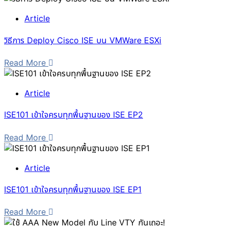
Article
วิธีการ Deploy Cisco ISE บน VMWare ESXi
Read More
Article
ISE101 เข้าใจครบทุกพื้นฐานของ ISE EP2
Read More
Article
ISE101 เข้าใจครบทุกพื้นฐานของ ISE EP1
Read More