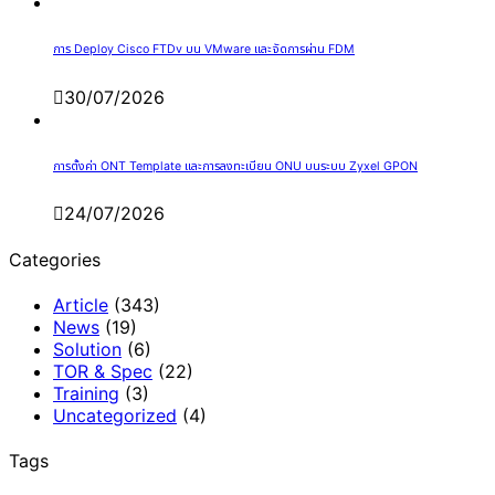
การ Deploy Cisco FTDv บน VMware และจัดการผ่าน FDM
30/07/2026
การตั้งค่า ONT Template และการลงทะเบียน ONU บนระบบ Zyxel GPON
24/07/2026
Categories
Article
(343)
News
(19)
Solution
(6)
TOR & Spec
(22)
Training
(3)
Uncategorized
(4)
Tags