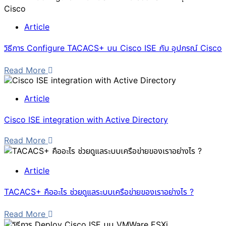
Article
วิธีการ Configure TACACS+ บน Cisco ISE กับ อุปกรณ์ Cisco
Read More
Article
Cisco ISE integration with Active Directory
Read More
Article
TACACS+ คืออะไร ช่วยดูแลระบบเครือข่ายของเราอย่างไร ?
Read More