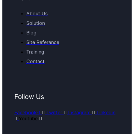
About Us
Solution
Blog
Site Referance
Training
Contact
Follow Us
Facebook-f
Twitter
Instagram
Linkedin
Youtube