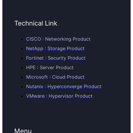
Technical Link
CISCO : Networking Product
NetApp : Storage Product
Fortinet : Security Product
HPE : Server Product
Microsoft : Cloud Product
Nutanix : Hyperconverge Product
VMware : Hypervisor Product
Menu