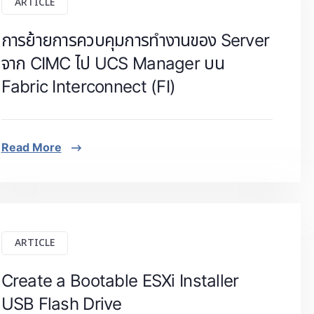
ARTICLE
การย้ายการควบคุมการทำงานของ Server
จาก CIMC ไป UCS Manager บน
Fabric Interconnect (FI)
Read More
ARTICLE
Create a Bootable ESXi Installer
USB Flash Drive