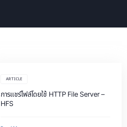
ARTICLE
การแชร์ไฟล์โดยใช้ HTTP File Server –
HFS