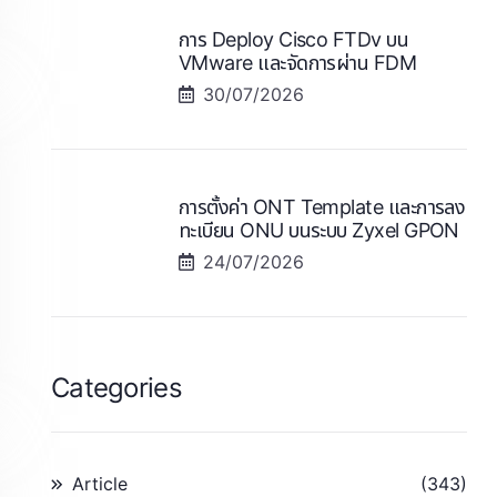
การ Deploy Cisco FTDv บน
VMware และจัดการผ่าน FDM
30/07/2026
การตั้งค่า ONT Template และการลง
ทะเบียน ONU บนระบบ Zyxel GPON
24/07/2026
Categories
Article
(343)