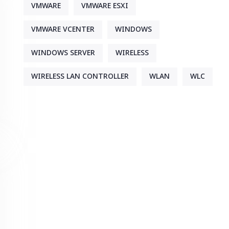
VMWARE
VMWARE ESXI
VMWARE VCENTER
WINDOWS
WINDOWS SERVER
WIRELESS
WIRELESS LAN CONTROLLER
WLAN
WLC