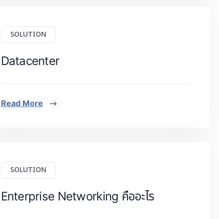
SOLUTION
Datacenter
Read More
SOLUTION
Enterprise Networking คืออะไร