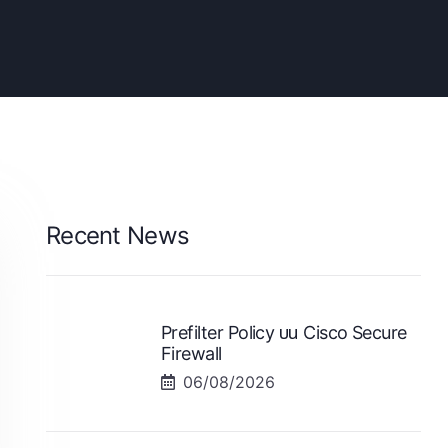
Recent News
Prefilter Policy บน Cisco Secure
Firewall
06/08/2026