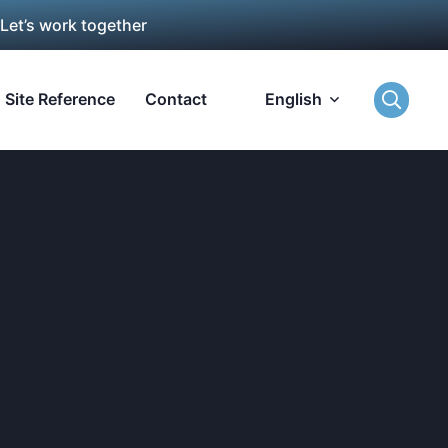
 Let’s work together
Site Reference
Contact
English