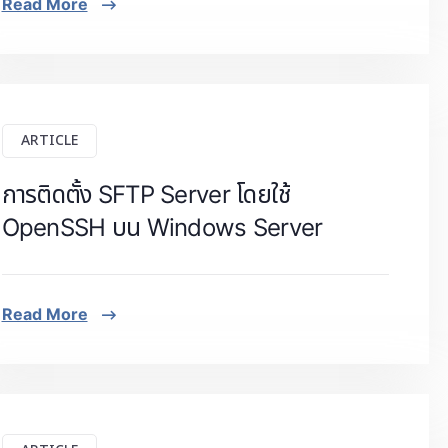
Read More
ARTICLE
การติดตั้ง SFTP Server โดยใช้
OpenSSH บน Windows Server
Read More