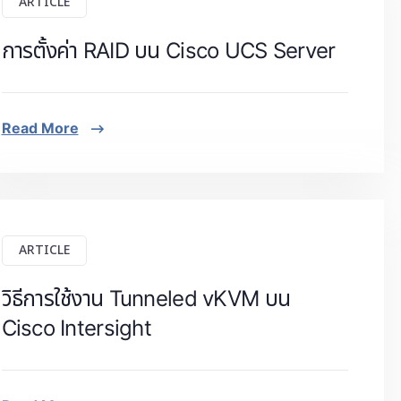
ARTICLE
การตั้งค่า RAID บน Cisco UCS Server
Read More
ARTICLE
วิธีการใช้งาน Tunneled vKVM บน
Cisco Intersight