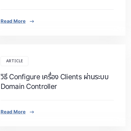
Read More
ARTICLE
วิธี Configure เครื่อง Clients ผ่านระบบ
Domain Controller
Read More