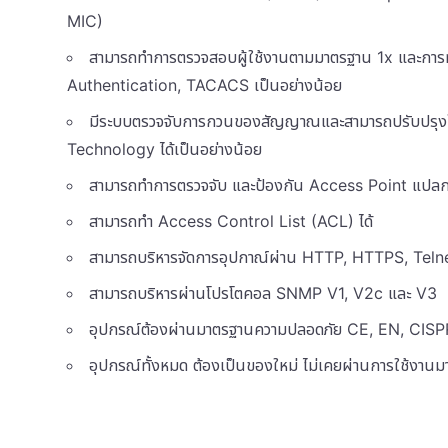
MIC)
สามารถทำการตรวจสอบผู้ใช้งานตามมาตรฐาน 1x และกา
Authentication, TACACS เป็นอย่างน้อย
มีระบบตรวจจับการกวนของสัญญาณและสามารถปรับปรุงให
Technology ได้เป็นอย่างน้อย
สามารถทำการตรวจจับ และป้องกัน Access Point แปล
สามารถทำ Access Control List (ACL) ได้
สามารถบริหารจัดการอุปกาณ์ผ่าน HTTP, HTTPS, Teln
สามารถบริหารผ่านโปรโตคอล SNMP V1, V2c และ V3
อุปกรณ์ต้องผ่านมาตรฐานความปลอดภัย CE, EN, CISPR
อุปกรณ์ทั้งหมด ต้องเป็นของใหม่ ไม่เคยผ่านการใช้งานม