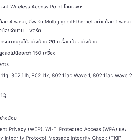
ปกรณ์ Wireless Access Point โดยเฉพาะ
อย 4 พอร์ต, มีพอร์ต MultigigabitEthernet อย่างน้อย 1 พอร์ต
างน้อยจำนวน 1 พอร์ต
ามารถควบคุมได้อย่างน้อย
20
เครื่องเป็นอย่างน้อย
งสุดไม่น้อยกว่า 150 เครื่อง
ients
.11g, 802.11h, 802.11k, 802.11ac Wave 1, 802.11ac Wave 2
.1Q
ย่างน้อย
lent Privacy (WEP), Wi-Fi Protected Access (WPA) และ
 Integrity Protocol-Message Integrity Check (TKIP-