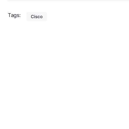
Tags:
Cisco