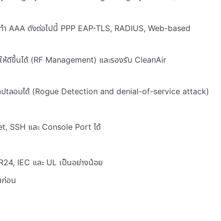
รทำ AAA ดังต่อไปนี้ PPP EAP-TLS, RADIUS, Web-based
้ดีขึ้นได้ (RF Management) และรองรับ CleanAir
กปtลอมได้ (Rogue Detection and denial-of-service attack)
et, SSH และ Console Port ได้
24, IEC และ UL เป็นอย่างน้อย
าก่อน