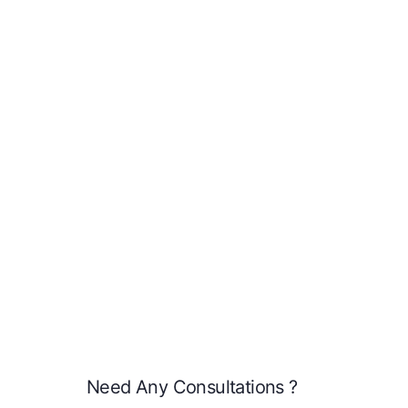
Need Any Consultations ?