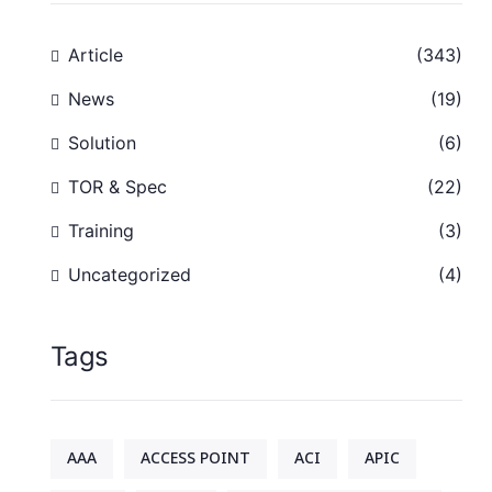
Article
(343)
News
(19)
Solution
(6)
TOR & Spec
(22)
Training
(3)
Uncategorized
(4)
Tags
AAA
ACCESS POINT
ACI
APIC