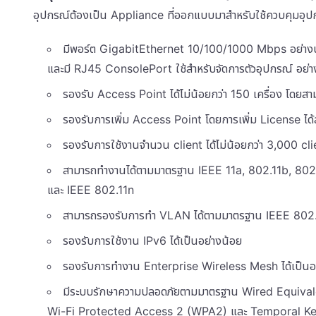
อุปกรณ์ต้องเป็น Appliance ที่ออกแบบมาสำหรับใช้ควบคุมอุ
มีพอร์ต GigabitEthernet 10/100/1000 Mbps อย่างน้
และมี RJ45 ConsolePort ใช้สำหรับจัดการตัวอุปกรณ์ อย่
รองรับ Access Point ได้ไม่น้อยกว่า 150 เครื่อง โดยส
รองรับการเพิ่ม Access Point โดยการเพิ่ม License ได้สู
รองรับการใช้งานจำนวน client ได้ไม่น้อยกว่า 3,000 cl
สามารถทำงานได้ตามมาตรฐาน IEEE 11a, 802.11b, 802
และ IEEE 802.11n
สามารถรองรับการทำ VLAN ได้ตามมาตรฐาน IEEE 802
รองรับการใช้งาน IPv6 ได้เป็นอย่างน้อย
รองรับการทำงาน Enterprise Wireless Mesh ได้เป็นอ
มีระบบรักษาความปลอดภัยตามมาตรฐาน Wired Equiva
Wi-Fi Protected Access 2 (WPA2) และ Temporal Key