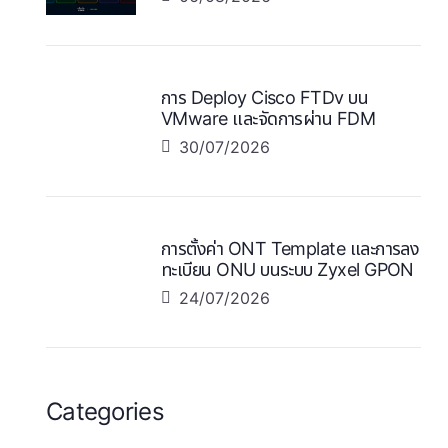
การ Deploy Cisco FTDv บน
VMware และจัดการผ่าน FDM
30/07/2026
การตั้งค่า ONT Template และการลง
ทะเบียน ONU บนระบบ Zyxel GPON
24/07/2026
Categories