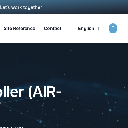
 Let’s work together
Site Reference
Contact
English
ler (AIR-