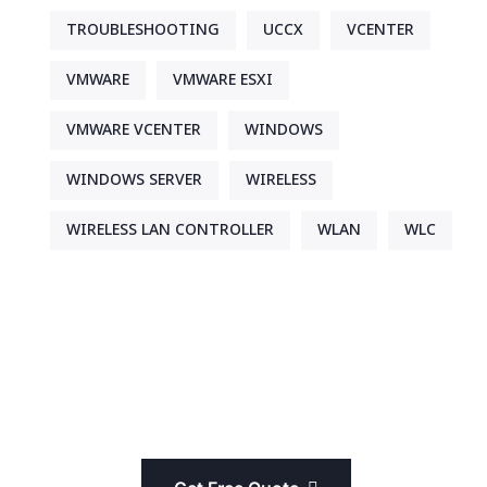
TROUBLESHOOTING
UCCX
VCENTER
VMWARE
VMWARE ESXI
VMWARE VCENTER
WINDOWS
WINDOWS SERVER
WIRELESS
WIRELESS LAN CONTROLLER
WLAN
WLC