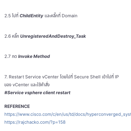
2.5 ไปที่
ChildEntity
และคลิ๊กที่ Domain
2.6 คลิ๊ก
UnregisteredAndDestroy_Task
2.7 กด
Invoke Method
7. Restart Service vCenter โดยไปที่ Secure Shell เข้าไปที่ IP
ของ vCenter และใช้คำสั่ง
#Service vsphere client restart
REFERENCE
https://www.cisco.com/c/en/us/td/docs/hyperconverged_sy
https://rajchacko.com/?p=158