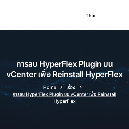
Thai
การลบ HyperFlex Plugin บน
vCenter เพื่อ Reinstall HyperFlex
Home
เรื่อง
การลบ HyperFlex Plugin บน vCenter เพื่อ Reinstall
HyperFlex