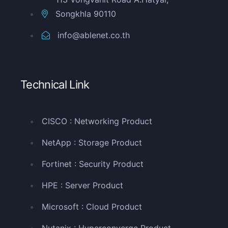
Songkhla 90110
info@ablenet.co.th
Technical Link
CISCO : Networking Product
NetApp : Storage Product
Fortinet : Security Product
HPE : Server Product
Microsoft : Cloud Product