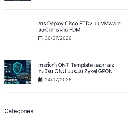
การ Deploy Cisco FTDv บน VMware
และจัดการผ่าน FDM
30/07/2026
การตั้งค่า ONT Template และการลง
ทะเบียน ONU บนระบบ Zyxel GPON
24/07/2026
Categories