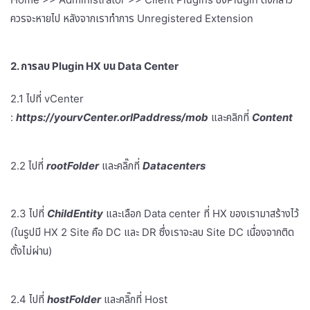
ควรจะหายไป หลังจากเราทำการ Unregistered Extension
2. การลบ Plugin HX บน Data Center
2.1 ไปที่ vCenter
:
https://yourvCenter.orIPaddress/mob
และคลิกที่
Content
2.2 ไปที่
rootFolder
และคลิ๊กที่
Datacenters
2.3 ไปที่
ChildEntity
และเลือก Data center ที่ HX ของเรามาสร้างไว้
(ในรูปมี HX 2 Site คือ DC และ DR ซึ่งเราจะลบ Site DC เนื่องจากติด
ตั้งไม่ผ่าน)
2.4 ไปที่
hostFolder
และคลิ๊กที่ Host