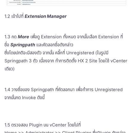
1.2 เข้าไปที่
Extension Manager
1.3 กด
More
เพื่อดู Extension ทั้งหมด จากนั้นเลือก Extension ที่
ชื่อ
Springpath
และคัดลอกชื่อดังกล่าว
ซึ่งโดยปกติจะมีสองตัว จากนั้น คลิ๊กที่ Unregistered (ในรูปมี
Springpath 3 ตัว เนื่องจาก ทำการติดตั้ง HX 2 Site โดยใช้ vCenter
เดียว)
1.4 วางชื่อของ Springpath ที่คัดลอกมา เพื่อทำการ Unregistered
จากนั้นกด Invoke ดังนี้
1.5 ตรวจสอบ Plugin บน vCenter โดยไปที่
Home >> Administrator >> Client Plugins ซึ่งPlugin ดังกล่าว