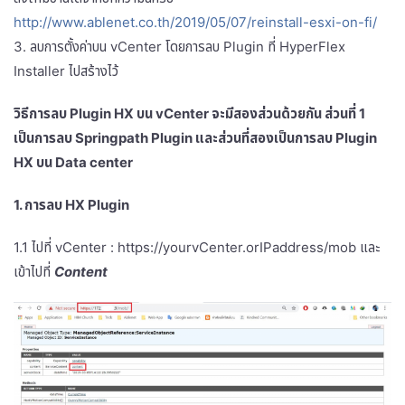
http://www.ablenet.co.th/2019/05/07/reinstall-esxi-on-fi/
3. ลบการตั้งค่าบน vCenter โดยการลบ Plugin ที่ HyperFlex
Installer ไปสร้างไว้
วิธีการลบ Plugin HX บน vCenter จะมีสองส่วนด้วยกัน ส่วนที่ 1
เป็นการลบ Springpath Plugin และส่วนที่สองเป็นการลบ Plugin
HX บน Data center
1. การลบ HX Plugin
1.1 ไปที่ vCenter : https://yourvCenter.orIPaddress/mob และ
เข้าไปที่
Content