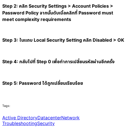
Step 2: คลิก Security Settings > Account Policies >
Password Policy จากนั้นดับเบิ้ลคลิกที่ Password must
meet complexity requirements
Step 3: ในแถบ Local Security Setting คลิก Disabled > OK
Step 4: กลับไปที่ Step 0 เพื่อทำการเปลี่ยนรหัสผ่านอีกครั้ง
Step 5: Password ได้ถูกเปลี่ยนเรียบร้อย
Tags:
Active Directory
Datacenter
Network
Troubleshooting
Security