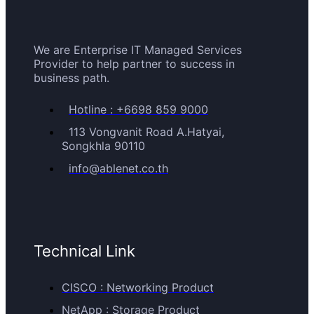
We are Enterprise IT Managed Services
Provider to help partner to success in
business path.
Hotline : +6698 859 9000
113 Vongvanit Road A.Hatyai,
Songkhla 90110
info@ablenet.co.th
Technical Link
CISCO : Networking Product
NetApp : Storage Product