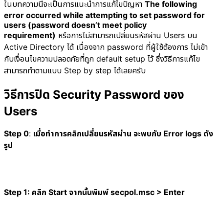
ในบทความนี้จะเป็นการแนะนำการแก้ไขปัญหา
The following
error occurred while attempting to set password for
users (password doesn’t meet policy
requirement)
หรือการไม่สามารถเปลี่ยนรหัสผ่าน Users บน
Active Directory ได้ เนื่องจาก password ที่ผู้ใช้ต้องการ ไม่เข้า
กับเงื่อนไขความปลอดภัยที่ถูก default setup ไว้ ซึ่งวิธีการแก้ไข
สามารถทำตามแบบ Step by step ได้เลยครับ
วิธีการปิด Security Password ของ
Users
Step 0
:
เมื่อทำการคลิกเปลี่ยนรหัสผ่าน จะพบกับ Error logs ดัง
รูป
Step 1: คลิก Start จากนั้นพิมพ์ secpol.msc > Enter