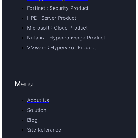
Fortinet : Security Product
HPE : Server Product
Microsoft : Cloud Product
Nutanix : Hyperconverge Product
VMware : Hypervisor Product
Menu
About Us
Solution
Blog
Site Referance