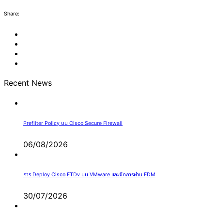
Share:
Recent News
Prefilter Policy บน Cisco Secure Firewall
06/08/2026
การ Deploy Cisco FTDv บน VMware และจัดการผ่าน FDM
30/07/2026