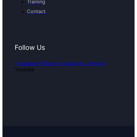
Training
Contact
Follow Us
Facebook-f
Twitter
Instagram
Linkedin
Youtube